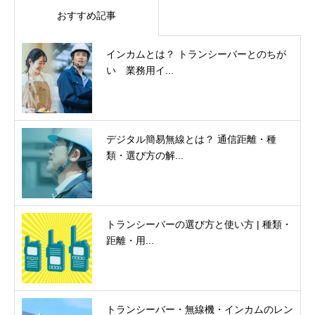
おすすめ記事
インカムとは？ トランシーバーとのちが
い 業務用イ...
デジタル簡易無線とは？ 通信距離・種
類・選び方の解...
トランシーバーの選び方と使い方 | 種類・
距離・用...
トランシーバー・無線機・インカムのレン