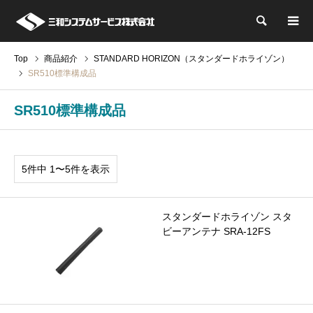
検索
Top
商品紹介
STANDARD HORIZON（スタンダードホライゾン）
SR510標準構成品
SR510標準構成品
5件中 1〜5件を表示
スタンダードホライゾン スタ
ビーアンテナ SRA-12FS