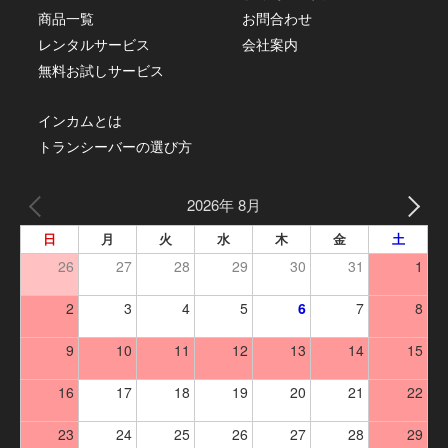
商品一覧
お問合わせ
レンタルサービス
会社案内
無料お試しサービス
インカムとは
トランシーバーの選び方
2026年 8月
日
月
火
水
木
金
土
26
27
28
29
30
31
1
2
3
4
5
6
7
8
9
10
11
12
13
14
15
16
17
18
19
20
21
22
23
24
25
26
27
28
29