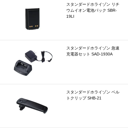
スタンダードホライゾン リチ
ウムイオン電池パック SBR-
19LI
スタンダードホライゾン 急速
充電器セット SAD-1930A
スタンダードホライゾン ベル
トクリップ SHB-21