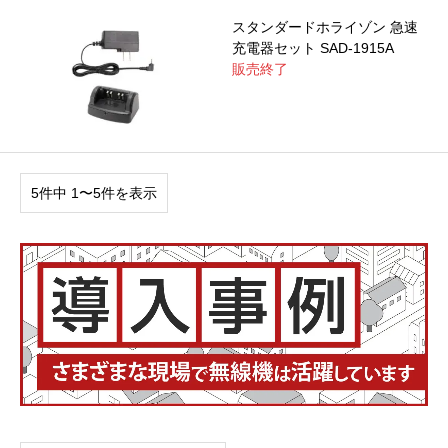
スタンダードホライゾン 急速
充電器セット SAD-1915A
販売終了
5件中 1〜5件を表示