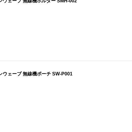
ンウェーブ 無線機ホルダー SMH-002
ンウェーブ 無線機ポーチ SW-P001