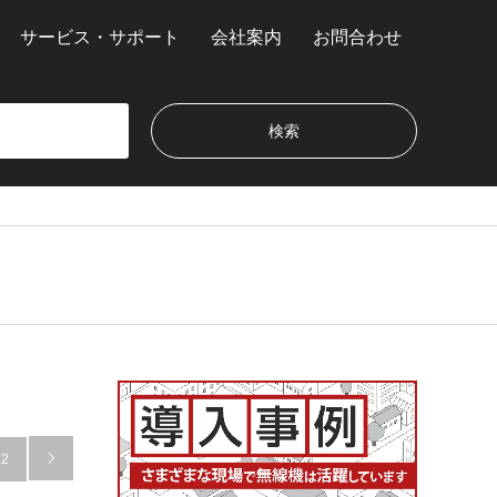
サービス・サポート
会社案内
お問合わせ
2
