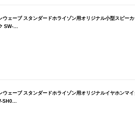
ンウェーブ スタンダードホライゾン用オリジナル小型スピーカ
ク SW-…
ンウェーブ スタンダードホライゾン用オリジナルイヤホンマイ
-SH0…