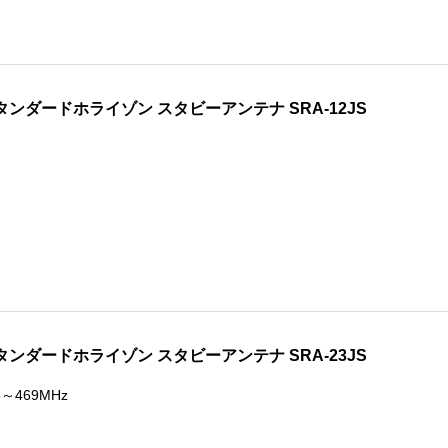
タンダードホライゾン スタビーアンテナ SRA-12JS
タンダードホライゾン スタビーアンテナ SRA-23JS
5～469MHz