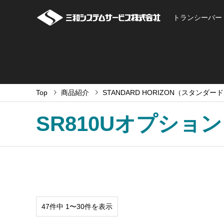
トランシーバー
Top
商品紹介
STANDARD HORIZON（スタンダ
SR810Uオプション
47件中 1〜30件を表示