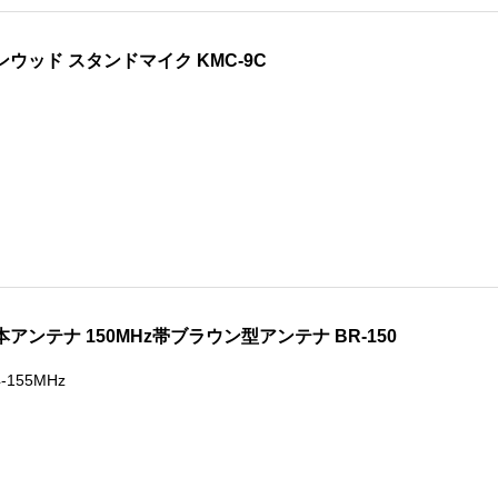
ンウッド スタンドマイク KMC-9C
本アンテナ 150MHz帯ブラウン型アンテナ BR-150
4-155MHz