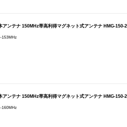
本アンテナ 150MHz帯高利得マグネット式アンテナ HMG-150-
0-153MHz
本アンテナ 150MHz帯高利得マグネット式アンテナ HMG-150-
6-160MHz