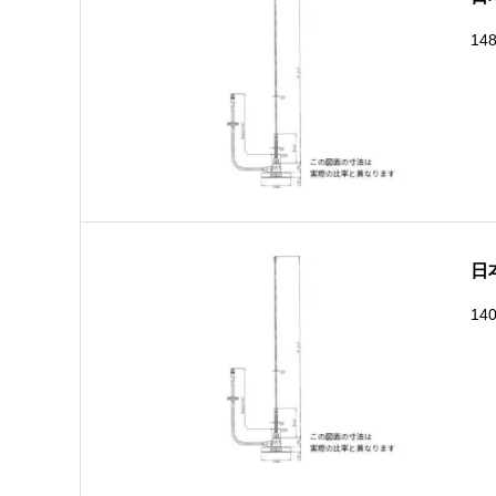
14
日
14