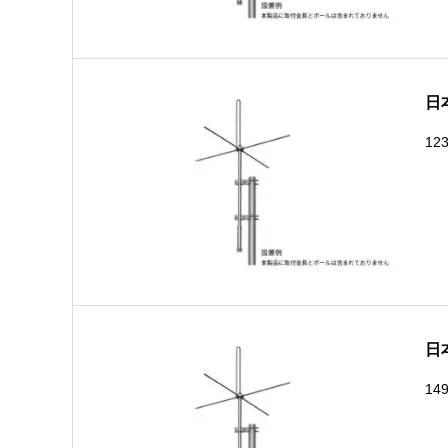
日
12
日
14