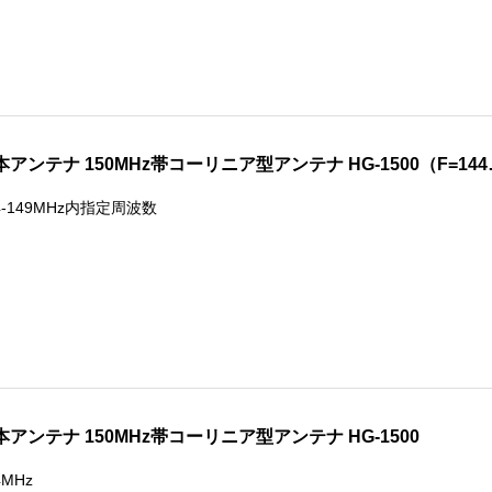
本アンテナ 150MHz帯コーリニア型アンテナ HG-1500（F=144
4-149MHz内指定周波数
本アンテナ 150MHz帯コーリニア型アンテナ HG-1500
4MHz