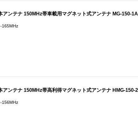
本アンテナ 150MHz帯車載用マグネット式アンテナ MG-150-1A
7-165MHz
本アンテナ 150MHz帯高利得マグネット式アンテナ HMG-150-
3-156MHz