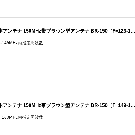
本アンテナ 150MHz帯ブラウン型アンテナ BR-150（F=123-1
3-149MHz内指定周波数
本アンテナ 150MHz帯ブラウン型アンテナ BR-150（F=149-1
9-163MHz内指定周波数