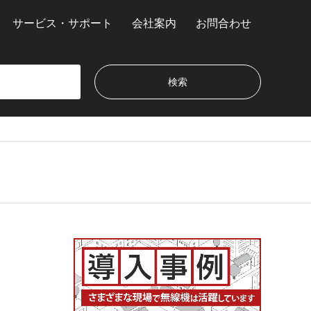
サービス・サポート
会社案内
お問合わせ