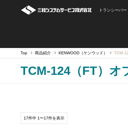
トランシーバー
Top
商品紹介
KENWOOD（ケンウッド）
TCM-
TCM-124（FT）
17件中 1〜17件を表示