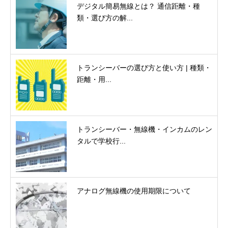
デジタル簡易無線とは？ 通信距離・種
類・選び方の解...
トランシーバーの選び方と使い方 | 種類・
距離・用...
トランシーバー・無線機・インカムのレン
タルで学校行...
アナログ無線機の使用期限について