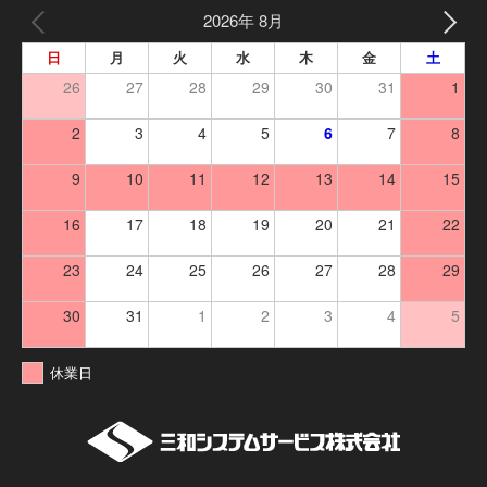
2026年 8月
日
月
火
水
木
金
土
26
27
28
29
30
31
1
2
3
4
5
6
7
8
9
10
11
12
13
14
15
16
17
18
19
20
21
22
23
24
25
26
27
28
29
30
31
1
2
3
4
5
休業日