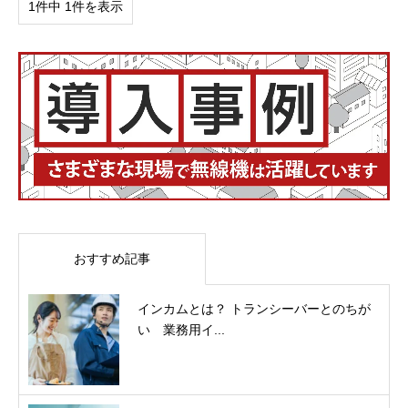
1件中 1件を表示
おすすめ記事
インカムとは？ トランシーバーとのちが
い 業務用イ...