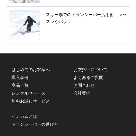
スキー場でのトランシーバー活用術｜レッ
スンやバック...
はじめてのお客様へ
お支払いについて
導入事例
よくあるご質問
商品一覧
お問合わせ
レンタルサービス
会社案内
無料お試しサービス
インカムとは
トランシーバーの選び方