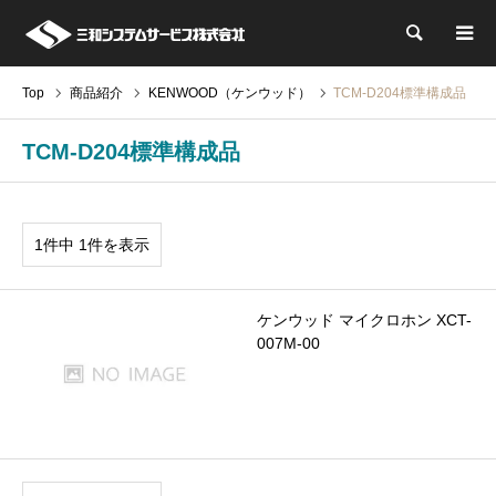
検索
Top
商品紹介
KENWOOD（ケンウッド）
TCM-D204標準構成品
TCM-D204標準構成品
1件中 1件を表示
ケンウッド マイクロホン XCT-
007M-00