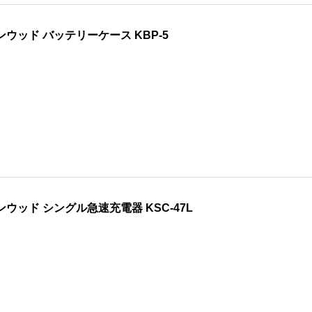
ンウッド バッテリーケース KBP-5
ンウッド シングル急速充電器 KSC-47L