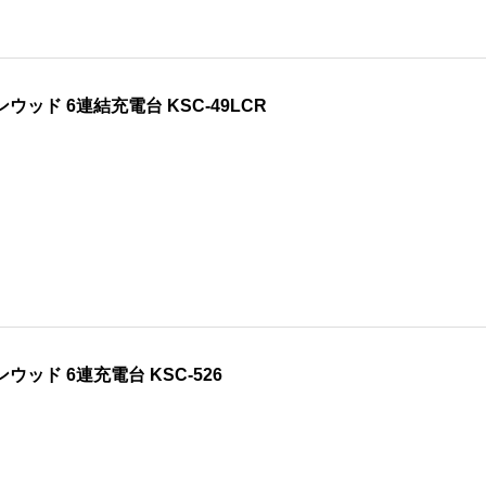
ンウッド 6連結充電台 KSC-49LCR
ンウッド 6連充電台 KSC-526