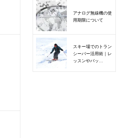
アナログ無線機の使
用期限について
スキー場でのトラン
シーバー活用術｜レ
ッスンやバッ…