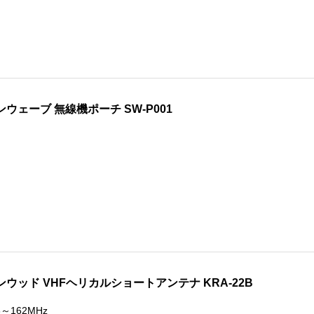
ンウェーブ 無線機ポーチ SW-P001
ンウッド VHFヘリカルショートアンテナ KRA-22B
6～162MHz