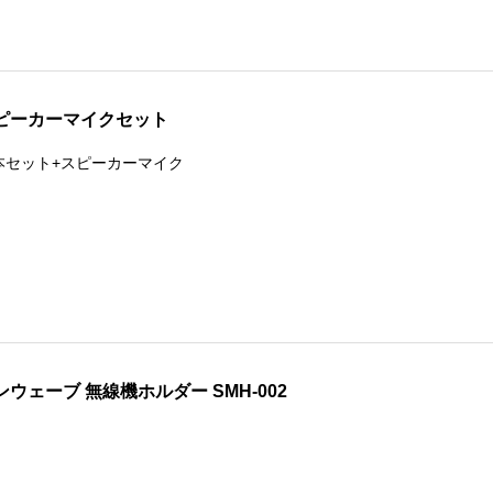
ピーカーマイクセット
本セット+スピーカーマイク
ンウェーブ 無線機ホルダー SMH-002