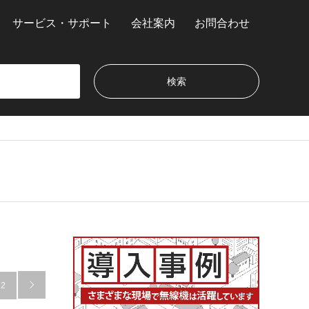
サービス・サポート
会社案内
お問合わせ
2
