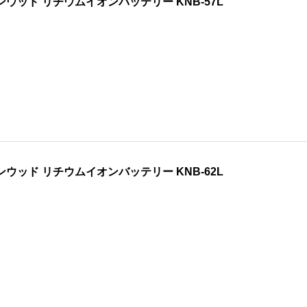
ンウッド リチウムイオンバッテリー KNB-57L
ンウッド リチウムイオンバッテリー KNB-62L