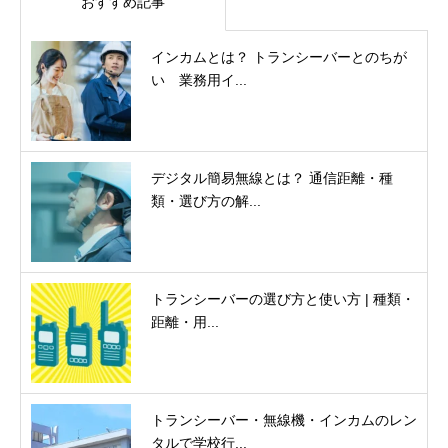
おすすめ記事
インカムとは？ トランシーバーとのちが
い 業務用イ...
デジタル簡易無線とは？ 通信距離・種
類・選び方の解...
トランシーバーの選び方と使い方 | 種類・
距離・用...
トランシーバー・無線機・インカムのレン
タルで学校行...