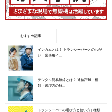
おすすめ記事
インカムとは？ トランシーバーとのちが
い 業務用イ...
デジタル簡易無線とは？ 通信距離・種
類・選び方の解...
トランシーバーの選び方と使い方 | 種類・