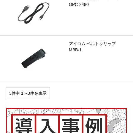
OPC-2480
アイコム ベルトクリップ
MBB-1
3件中 1〜3件を表示