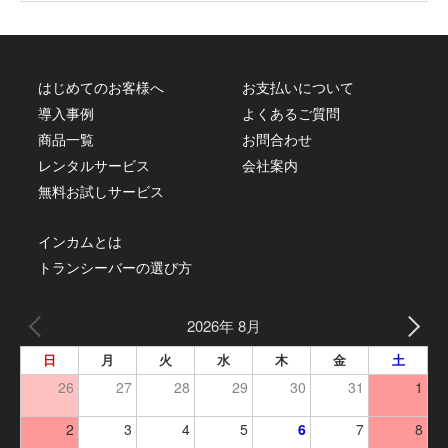
はじめてのお客様へ
お支払いについて
導入事例
よくあるご質問
商品一覧
お問合わせ
レンタルサービス
会社案内
無料お試しサービス
インカムとは
トランシーバーの選び方
2026年 8月
日
月
火
水
木
金
土
26
27
28
29
30
31
1
2
3
4
5
6
7
8