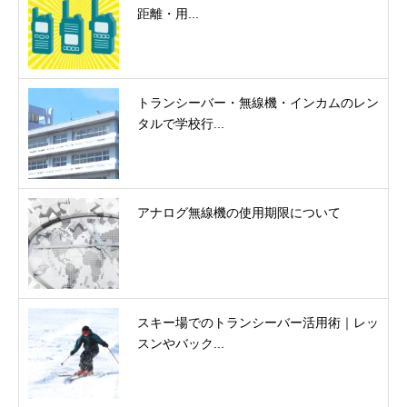
距離・用...
トランシーバー・無線機・インカムのレン
タルで学校行...
アナログ無線機の使用期限について
スキー場でのトランシーバー活用術｜レッ
スンやバック...