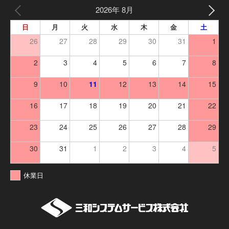
2026年 8月
日
月
火
水
木
金
土
26
27
28
29
30
31
1
2
3
4
5
6
7
8
9
10
11
12
13
14
15
16
17
18
19
20
21
22
23
24
25
26
27
28
29
30
31
1
2
3
4
5
休業日