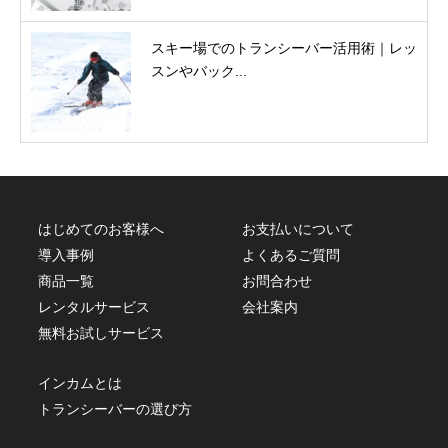
スキー場でのトランシーバー活用術｜レッ
スンやバック...
はじめてのお客様へ
お支払いについて
導入事例
よくあるご質問
商品一覧
お問合わせ
レンタルサービス
会社案内
無料お試しサービス
インカムとは
トランシーバーの選び方