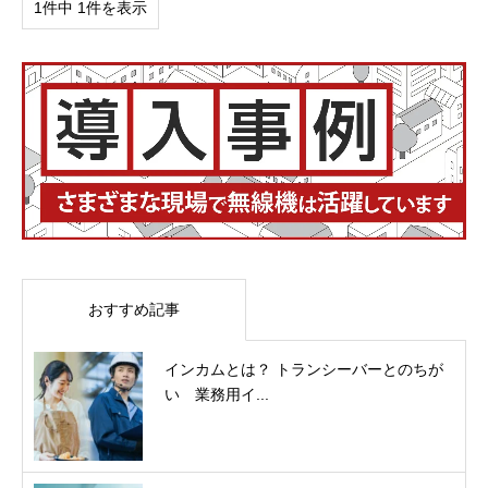
1件中 1件を表示
おすすめ記事
インカムとは？ トランシーバーとのちが
い 業務用イ...