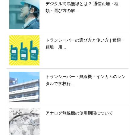
デジタル簡易無線とは？ 通信距離・種
類・選び方の解...
トランシーバーの選び方と使い方 | 種類・
距離・用...
トランシーバー・無線機・インカムのレン
タルで学校行...
アナログ無線機の使用期限について