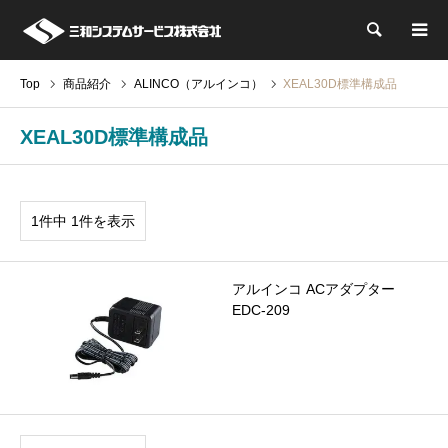
検索
Top
商品紹介
ALINCO（アルインコ）
XEAL30D標準構成品
XEAL30D標準構成品
1件中 1件を表示
アルインコ ACアダプター
EDC-209