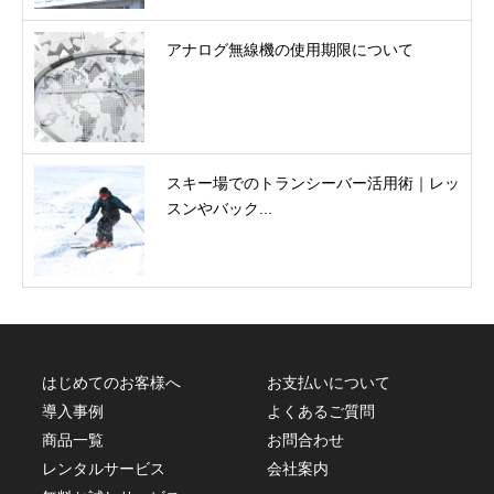
アナログ無線機の使用期限について
スキー場でのトランシーバー活用術｜レッ
スンやバック...
はじめてのお客様へ
お支払いについて
導入事例
よくあるご質問
商品一覧
お問合わせ
レンタルサービス
会社案内