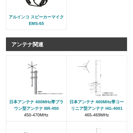
アルインコ スピーカーマイク
EMS-65
アンテナ関連
日本アンテナ 400MHz帯ブラ
日本アンテナ 400MHz帯コー
ウン型アンテナ BR-450
リニア型アンテナ HG-4001
450-470MHz
465-469MHz