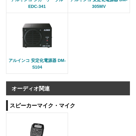
EDC-341
305MV
アルインコ 安定化電源器 DM-
S104
オーディオ関連
スピーカーマイク・マイク