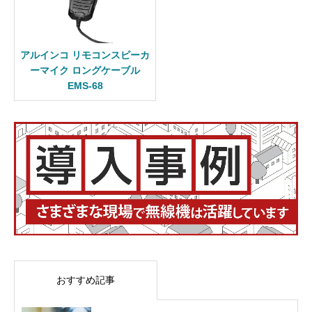
アルインコ リモコンスピーカ
ーマイク ロングケーブル
EMS-68
おすすめ記事