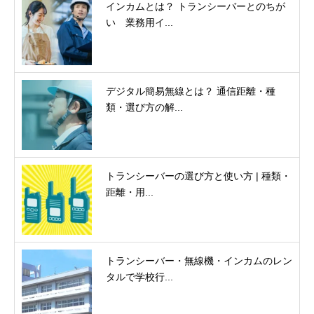
インカムとは？ トランシーバーとのちが
い 業務用イ...
デジタル簡易無線とは？ 通信距離・種
類・選び方の解...
トランシーバーの選び方と使い方 | 種類・
距離・用...
トランシーバー・無線機・インカムのレン
タルで学校行...