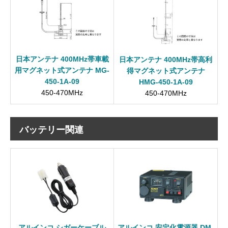
日本アンテナ 400MHz帯車載
日本アンテナ 400MHz帯高利
用マグネット式アンテナ MG-
得マグネット式アンテナ
450-1A-09
HMG-450-1A-09
450-470MHz
450-470MHz
バッテリー関連
アルインコ シガーケーブル
アルインコ 安定化電源器 DM-