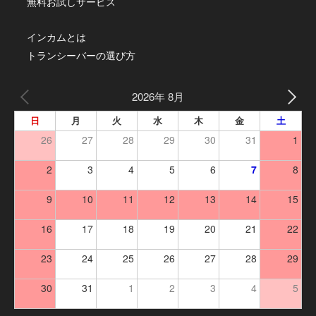
無料お試しサービス
インカムとは
トランシーバーの選び方
2026年 8月
日
月
火
水
木
金
土
26
27
28
29
30
31
1
2
3
4
5
6
7
8
9
10
11
12
13
14
15
16
17
18
19
20
21
22
23
24
25
26
27
28
29
30
31
1
2
3
4
5