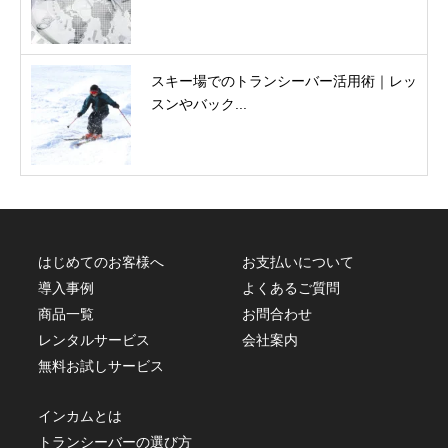
スキー場でのトランシーバー活用術｜レッ
スンやバック...
はじめてのお客様へ
お支払いについて
導入事例
よくあるご質問
商品一覧
お問合わせ
レンタルサービス
会社案内
無料お試しサービス
インカムとは
トランシーバーの選び方