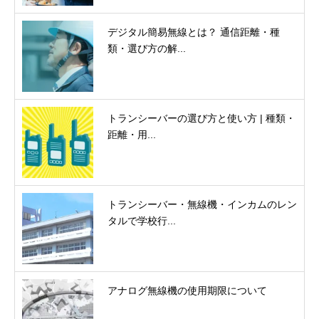
デジタル簡易無線とは？ 通信距離・種
類・選び方の解...
トランシーバーの選び方と使い方 | 種類・
距離・用...
トランシーバー・無線機・インカムのレン
タルで学校行...
アナログ無線機の使用期限について