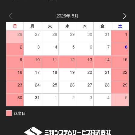
2026年 8月
日
月
火
水
木
金
土
26
27
28
29
30
31
1
2
3
4
5
6
7
8
9
10
11
12
13
14
15
16
17
18
19
20
21
22
23
24
25
26
27
28
29
30
31
1
2
3
4
5
休業日