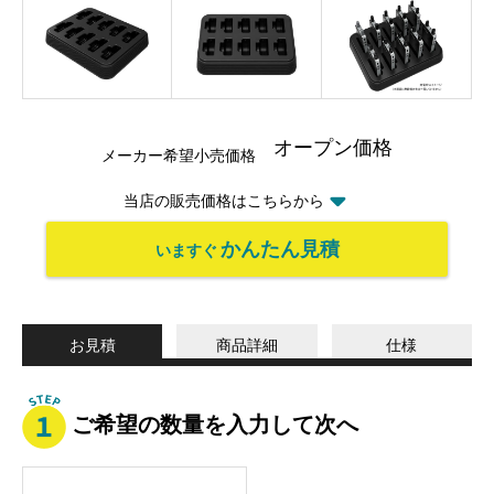
オープン価格
メーカー希望小売価格
当店の販売価格はこちらから
かんたん見積
いますぐ
お見積
商品詳細
仕様
ご希望の数量を入力して次へ