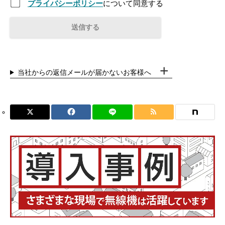
プライバシーポリシー
について同意する
当社からの返信メールが届かないお客様へ