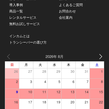
導入事例
よくあるご質問
商品一覧
お問合わせ
レンタルサービス
会社案内
無料お試しサービス
インカムとは
トランシーバーの選び方
2026年 8月
日
月
火
水
木
金
土
26
27
28
29
30
31
1
2
3
4
5
6
7
8
9
10
11
12
13
14
15
16
17
18
19
20
21
22