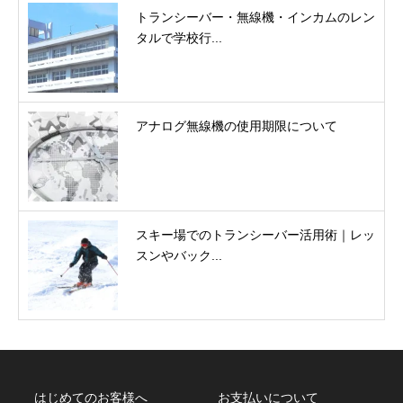
トランシーバー・無線機・インカムのレン
タルで学校行...
アナログ無線機の使用期限について
スキー場でのトランシーバー活用術｜レッ
スンやバック...
はじめてのお客様へ
お支払いについて