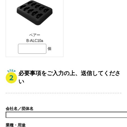
ベアー
B-ALC10a
個
必要事項をご入力の上、送信してくださ
い
会社名／団体名
業種・用途