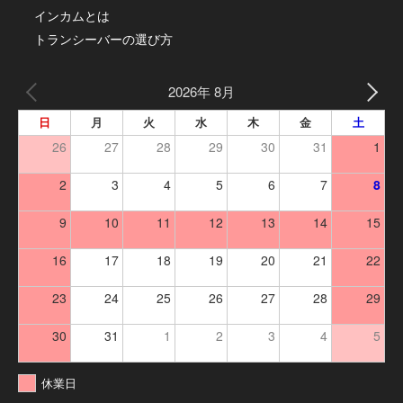
インカムとは
トランシーバーの選び方
2026年 8月
日
月
火
水
木
金
土
26
27
28
29
30
31
1
2
3
4
5
6
7
8
9
10
11
12
13
14
15
16
17
18
19
20
21
22
23
24
25
26
27
28
29
30
31
1
2
3
4
5
休業日