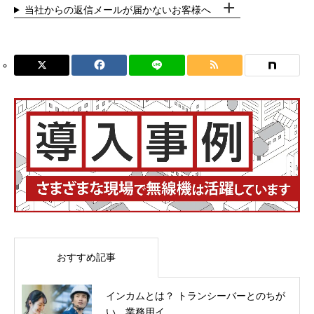
当社からの返信メールが届かないお客様へ
おすすめ記事
インカムとは？ トランシーバーとのちが
い 業務用イ...