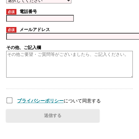
電話番号
必須
メールアドレス
必須
その他、ご記入欄
プライバシーポリシー
について同意する