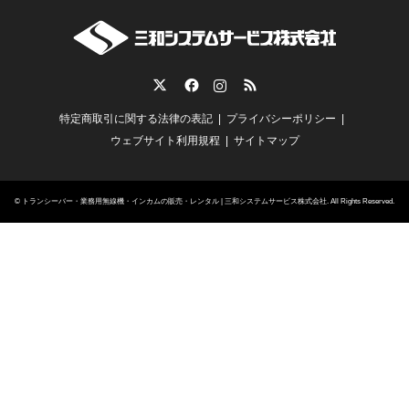
Twitter
Facebook
Instagram
RSS
特定商取引に関する法律の表記
プライバシーポリシー
ウェブサイト利用規程
サイトマップ
©
トランシーバー・業務用無線機・インカムの販売・レンタル | 三和システムサービス株式会社
. All Rights Reserved.