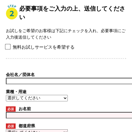
必要事項をご入力の上、送信してくださ
い
お試しをご希望のお客様は下記にチェックを入れ、必要事項にご
入力後送信してください
無料お試しサービスを希望する
会社名／団体名
業種・用途
お名前
必須
都道府県
必須