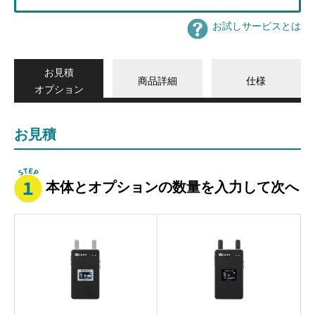
お試しサービスとは
お見積
商品詳細
仕様
オプション
お見積
本体とオプションの数量を入力して次へ