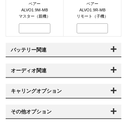
ベアー
ベアー
ALVO1.9M-MB
ALVO1.9R-MB
マスター（親機）
リモート（子機）
バッテリー関連
オーディオ関連
キャリングオプション
その他オプション