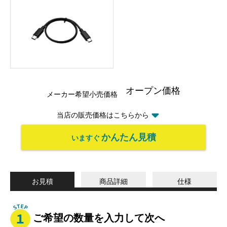
オープン価格
メーカー希望小売価格
当店の販売価格はこちらから
かんたん見積
いますぐ
お見積
商品詳細
仕様
ご希望の数量を入力して次へ