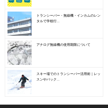
トランシーバー・無線機・インカムのレン
タルで学校行...
アナログ無線機の使用期限について
スキー場でのトランシーバー活用術｜レッ
スンやバック...