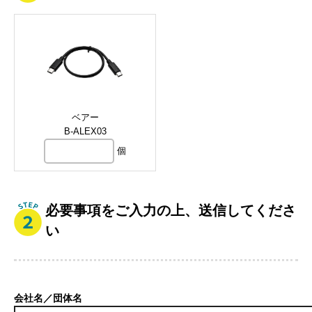
ベアー
B-ALEX03
個
必要事項をご入力の上、送信してくださ
い
会社名／団体名