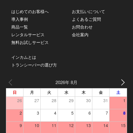
はじめてのお客様へ
お支払いについて
導入事例
よくあるご質問
商品一覧
お問合わせ
レンタルサービス
会社案内
無料お試しサービス
インカムとは
トランシーバーの選び方
2026年 8月
日
月
火
水
木
金
土
26
27
28
29
30
31
1
2
3
4
5
6
7
8
9
10
11
12
13
14
15