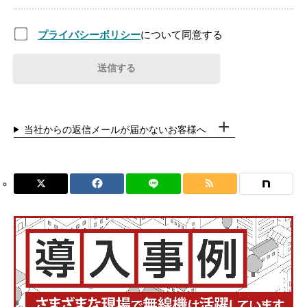
プライバシーポリシー
について同意する
当社からの返信メールが届かないお客様へ