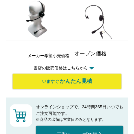
オープン価格
メーカー希望小売価格
当店の販売価格はこちらから
かんたん見積
いますぐ
オンラインショップで、24時間365日いつでも
ご注文可能です。
※商品の出荷は営業日のみとなります。