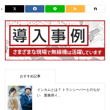
おすすめ記事
インカムとは？ トランシーバーとのちが
い 業務用イ...