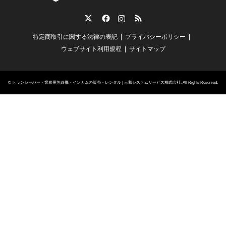
Twitter
Facebook
Instagram
RSS
特定商取引に関する法律の表記
プライバシーポリシー
ウェブサイト利用規程
サイトマップ
©
トランシーバー・業務用無線機・インカムの販売・レンタル | 三和システムサービス株式会社
. All Rights Reserved.