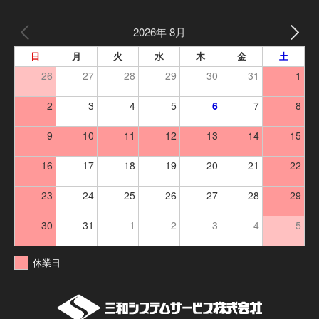
2026年 8月
日
月
火
水
木
金
土
26
27
28
29
30
31
1
2
3
4
5
6
7
8
9
10
11
12
13
14
15
16
17
18
19
20
21
22
23
24
25
26
27
28
29
30
31
1
2
3
4
5
休業日