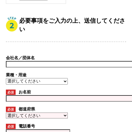
必要事項をご入力の上、送信してくださ
い
会社名／団体名
業種・用途
お名前
必須
都道府県
必須
電話番号
必須