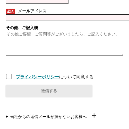
メールアドレス
必須
その他、ご記入欄
プライバシーポリシー
について同意する
当社からの返信メールが届かないお客様へ