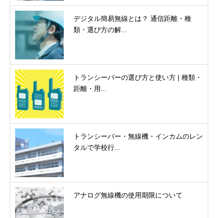
デジタル簡易無線とは？ 通信距離・種
類・選び方の解...
トランシーバーの選び方と使い方 | 種類・
距離・用...
トランシーバー・無線機・インカムのレン
タルで学校行...
アナログ無線機の使用期限について