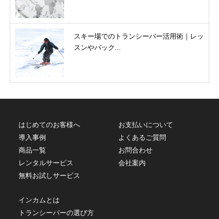
スキー場でのトランシーバー活用術｜レッ
スンやバック...
はじめてのお客様へ
お支払いについて
導入事例
よくあるご質問
商品一覧
お問合わせ
レンタルサービス
会社案内
無料お試しサービス
インカムとは
トランシーバーの選び方