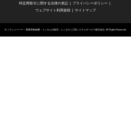
特定商取引に関する法律の表記
プライバシーポリシー
ウェブサイト利用規程
サイトマップ
©
トランシーバー・業務用無線機・インカムの販売・レンタル | 三和システムサービス株式会社
. All Rights Reserved.