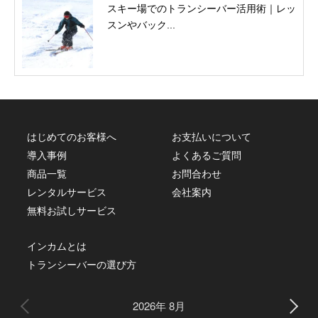
スキー場でのトランシーバー活用術｜レッ
スンやバック...
はじめてのお客様へ
お支払いについて
導入事例
よくあるご質問
商品一覧
お問合わせ
レンタルサービス
会社案内
無料お試しサービス
インカムとは
トランシーバーの選び方
2026年 8月