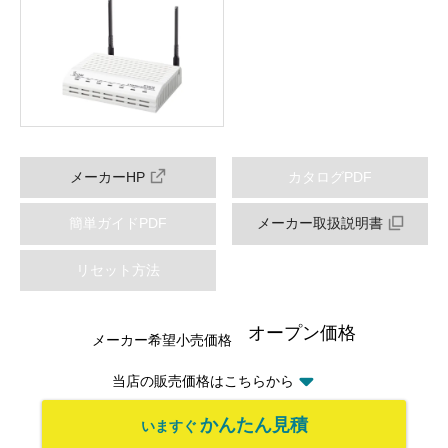
メーカーHP
カタログPDF
簡単ガイドPDF
メーカー取扱説明書
リセット方法
オープン価格
メーカー希望小売価格
当店の販売価格はこちらから
かんたん見積
いますぐ