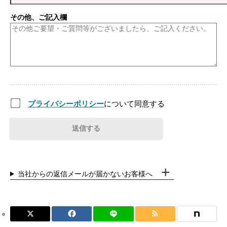
その他、ご記入欄
プライバシーポリシー
について同意する
当社からの返信メールが届かないお客様へ