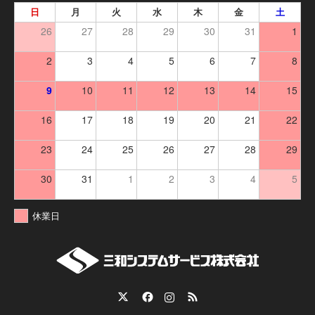
日
月
火
水
木
金
土
26
27
28
29
30
31
1
2
3
4
5
6
7
8
9
10
11
12
13
14
15
16
17
18
19
20
21
22
23
24
25
26
27
28
29
30
31
1
2
3
4
5
休業日
Twitter
Facebook
Instagram
RSS