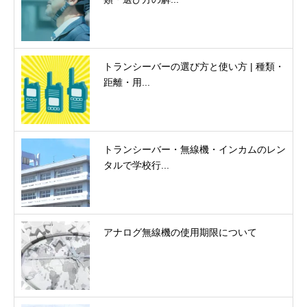
トランシーバーの選び方と使い方 | 種類・
距離・用...
トランシーバー・無線機・インカムのレン
タルで学校行...
アナログ無線機の使用期限について