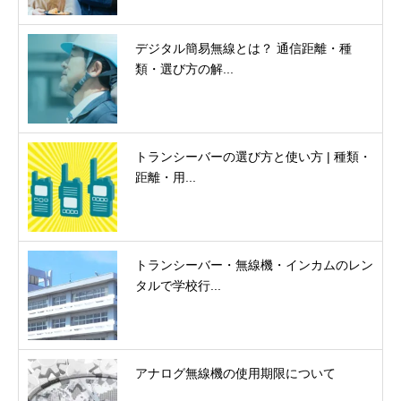
デジタル簡易無線とは？ 通信距離・種
類・選び方の解...
トランシーバーの選び方と使い方 | 種類・
距離・用...
トランシーバー・無線機・インカムのレン
タルで学校行...
アナログ無線機の使用期限について