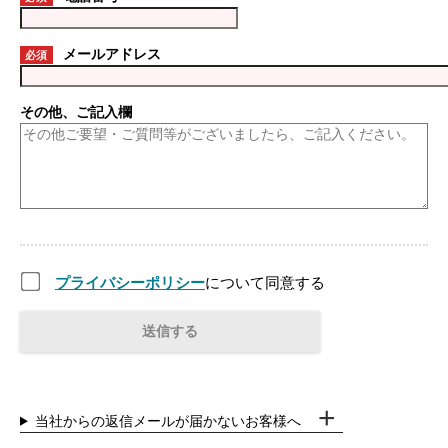
メールアドレス
必須
その他、ご記入欄
プライバシーポリシー
について同意する
当社からの返信メールが届かないお客様へ