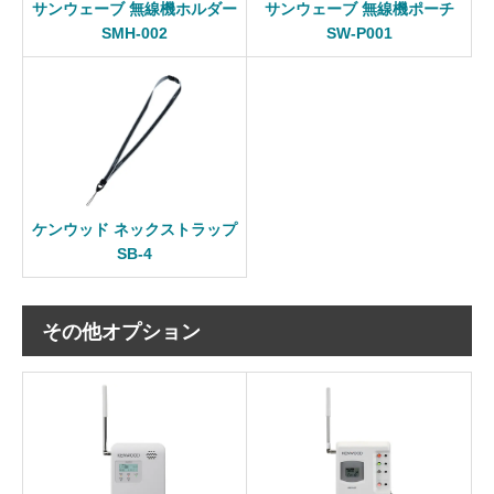
サンウェーブ 無線機ホルダー
サンウェーブ 無線機ポーチ
SMH-002
SW-P001
ケンウッド ネックストラップ
SB-4
その他オプション