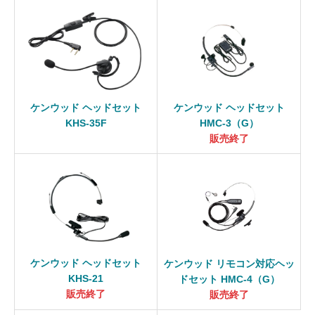
ケンウッド ヘッドセット
ケンウッド ヘッドセット
KHS-35F
HMC-3（G）
販売終了
ケンウッド ヘッドセット
ケンウッド リモコン対応ヘッ
KHS-21
ドセット HMC-4（G）
販売終了
販売終了