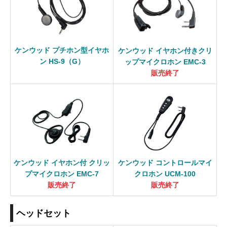
ケンウッド プチホン型イヤホ
ケンウッド イヤホン付きクリ
ン HS-9（G）
ップマイクロホン EMC-3
販売終了
ケンウッド イヤホン付 クリッ
ケンウッド コントロールマイ
プマイクロホン EMC-7
クロホン UCM-100
販売終了
販売終了
ヘッドセット