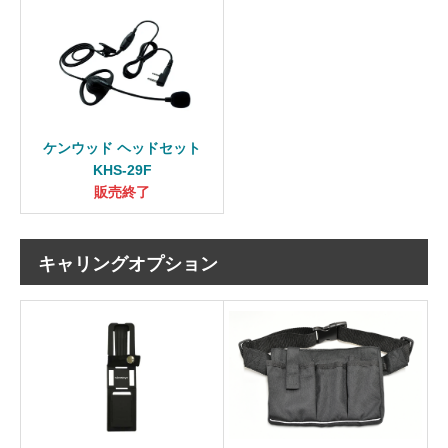
ケンウッド ヘッドセット
KHS-29F
販売終了
キャリングオプション