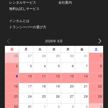
レンタルサービス
会社案内
無料お試しサービス
インカムとは
トランシーバーの選び方
2026年 8月
日
月
火
水
木
金
土
26
27
28
29
30
31
1
2
3
4
5
6
7
8
9
10
11
12
13
14
15
16
17
18
19
20
21
22
23
24
25
26
27
28
29
30
31
1
2
3
4
5