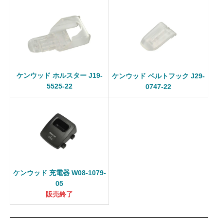
ケンウッド ホルスター J19-
ケンウッド ベルトフック J29-
5525-22
0747-22
ケンウッド 充電器 W08-1079-
05
販売終了