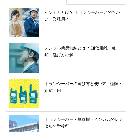
インカムとは？ トランシーバーとのちが
い 業務用イ...
デジタル簡易無線とは？ 通信距離・種
類・選び方の解...
トランシーバーの選び方と使い方 | 種類・
距離・用...
トランシーバー・無線機・インカムのレン
タルで学校行...