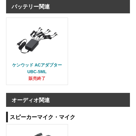
バッテリー関連
ケンウッド ACアダプター
UBC-5ML
販売終了
オーディオ関連
スピーカーマイク・マイク