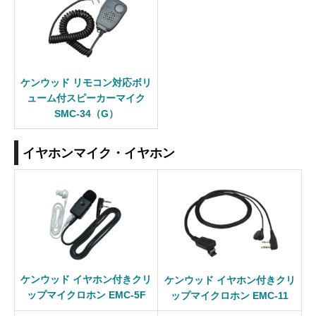
ケンウッド リモコン対応ボリ
ューム付スピーカーマイク
SMC-34（G）
イヤホンマイク・イヤホン
ケンウッド イヤホン付きクリ
ケンウッド イヤホン付きクリ
ップマイクロホン EMC-5F
ップマイクロホン EMC-11