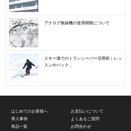
アナログ無線機の使用期限について
スキー場でのトランシーバー活用術｜レッ
スンやバック...
はじめてのお客様へ
お支払いについて
導入事例
よくあるご質問
商品一覧
お問合わせ