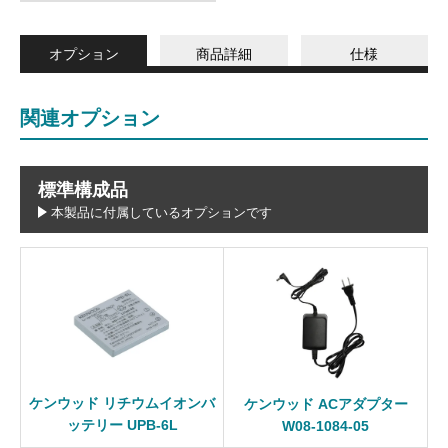
オプション
商品詳細
仕様
関連オプション
標準構成品
本製品に付属しているオプションです
ケンウッド リチウムイオンバ
ケンウッド ACアダプター
ッテリー UPB-6L
W08-1084-05