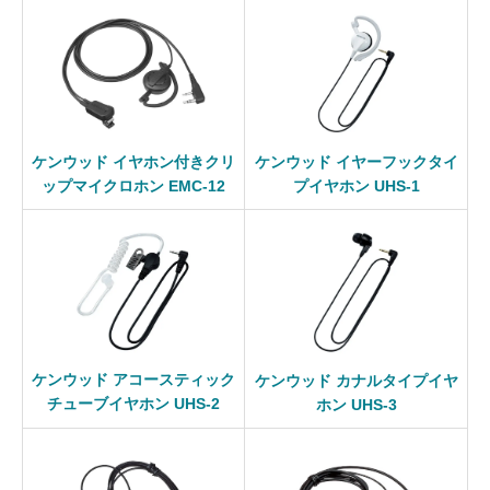
ケンウッド イヤホン付きクリ
ケンウッド イヤーフックタイ
ップマイクロホン EMC-12
プイヤホン UHS-1
ケンウッド アコースティック
ケンウッド カナルタイプイヤ
チューブイヤホン UHS-2
ホン UHS-3