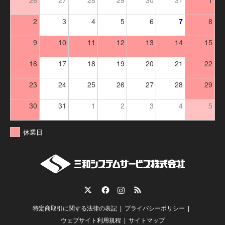
2
3
4
5
6
7
8
9
10
11
12
13
14
15
16
17
18
19
20
21
22
23
24
25
26
27
28
29
30
31
1
2
3
4
5
休業日
Twitter
Facebook
Instagram
RSS
特定商取引に関する法律の表記
プライバシーポリシー
ウェブサイト利用規程
サイトマップ