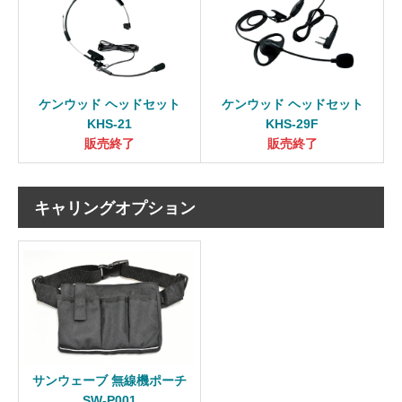
ケンウッド ヘッドセット
ケンウッド ヘッドセット
KHS-21
KHS-29F
販売終了
販売終了
キャリングオプション
サンウェーブ 無線機ポーチ
SW-P001