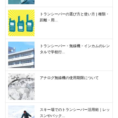
トランシーバーの選び方と使い方 | 種類・
距離・用...
トランシーバー・無線機・インカムのレン
タルで学校行...
アナログ無線機の使用期限について
スキー場でのトランシーバー活用術｜レッ
スンやバック...