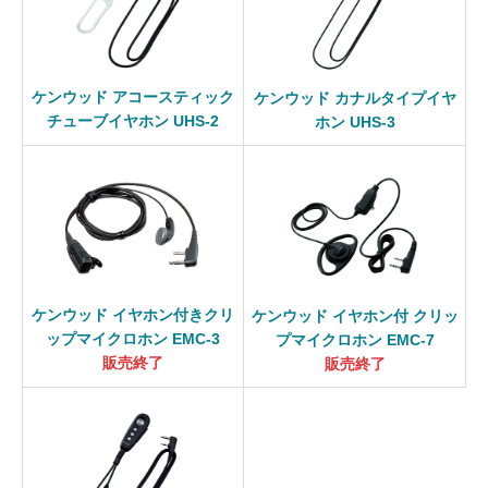
ケンウッド アコースティック
ケンウッド カナルタイプイヤ
チューブイヤホン UHS-2
ホン UHS-3
ケンウッド イヤホン付きクリ
ケンウッド イヤホン付 クリッ
ップマイクロホン EMC-3
プマイクロホン EMC-7
販売終了
販売終了