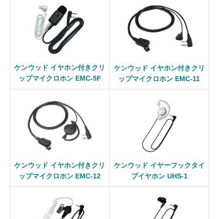
ケンウッド イヤホン付きクリ
ケンウッド イヤホン付きクリ
ップマイクロホン EMC-5F
ップマイクロホン EMC-11
ケンウッド イヤホン付きクリ
ケンウッド イヤーフックタイ
ップマイクロホン EMC-12
プイヤホン UHS-1