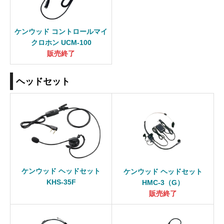
ケンウッド コントロールマイ
クロホン UCM-100
販売終了
ヘッドセット
ケンウッド ヘッドセット
ケンウッド ヘッドセット
KHS-35F
HMC-3（G）
販売終了