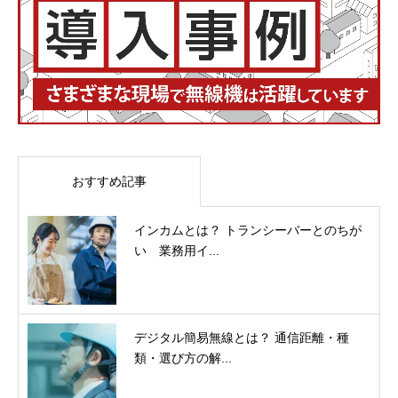
おすすめ記事
インカムとは？ トランシーバーとのちが
い 業務用イ...
デジタル簡易無線とは？ 通信距離・種
類・選び方の解...