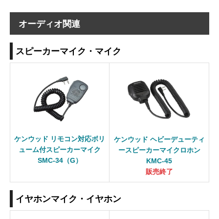
オーディオ関連
スピーカーマイク・マイク
ケンウッド リモコン対応ボリ
ケンウッド ヘビーデューティ
ューム付スピーカーマイク
ースピーカーマイクロホン
SMC-34（G）
KMC-45
販売終了
イヤホンマイク・イヤホン