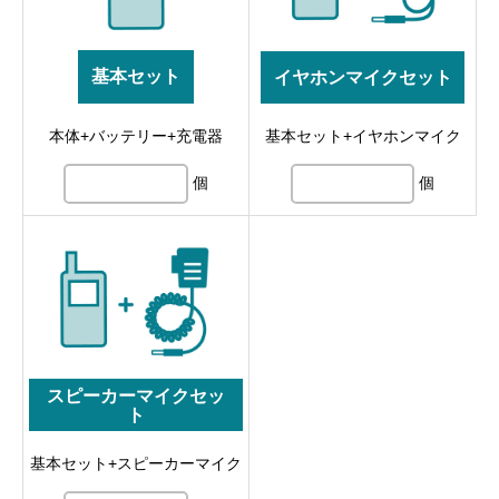
基本セット
イヤホンマイクセット
本体+バッテリー+充電器
基本セット+イヤホンマイク
個
個
スピーカーマイクセッ
ト
基本セット+スピーカーマイク