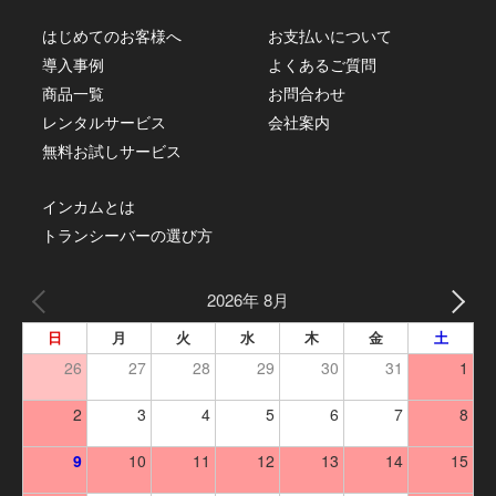
はじめてのお客様へ
お支払いについて
導入事例
よくあるご質問
商品一覧
お問合わせ
レンタルサービス
会社案内
無料お試しサービス
インカムとは
トランシーバーの選び方
2026年 8月
日
月
火
水
木
金
土
26
27
28
29
30
31
1
2
3
4
5
6
7
8
9
10
11
12
13
14
15