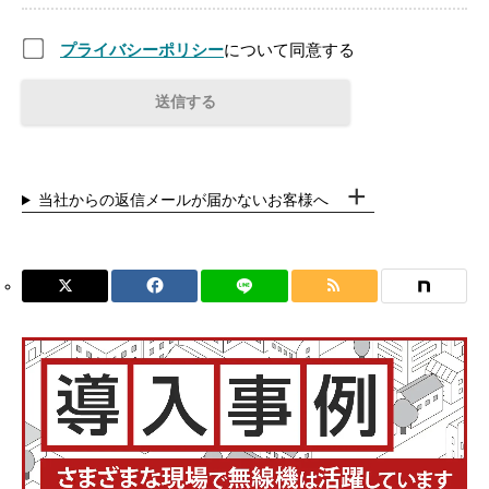
プライバシーポリシー
について同意する
当社からの返信メールが届かないお客様へ