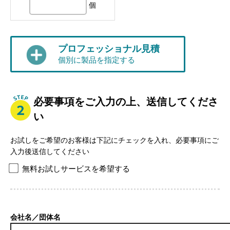
個
プロフェッショナル見積
個別に製品を指定する
必要事項をご入力の上、送信してくださ
い
お試しをご希望のお客様は下記にチェックを入れ、必要事項にご
入力後送信してください
無料お試しサービスを希望する
会社名／団体名