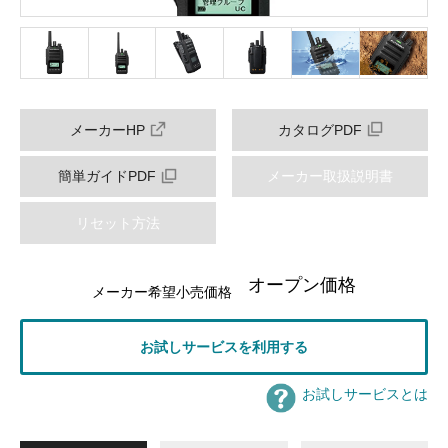
メーカーHP
カタログPDF
簡単ガイドPDF
メーカー取扱説明書
リセット方法
オープン価格
メーカー希望小売価格
お試しサービスを利用する
お試しサービスとは