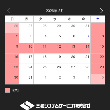
2026年 8月
日
月
火
水
木
金
土
26
27
28
29
30
31
1
2
3
4
5
6
7
8
9
10
11
12
13
14
15
16
17
18
19
20
21
22
23
24
25
26
27
28
29
30
31
1
2
3
4
5
休業日