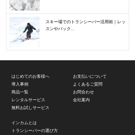
スキー場でのトランシーバー活用術｜レッ
スンやバック...
はじめてのお客様へ
お支払いについて
導入事例
よくあるご質問
商品一覧
お問合わせ
レンタルサービス
会社案内
無料お試しサービス
インカムとは
トランシーバーの選び方