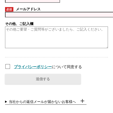
メールアドレス
必須
その他、ご記入欄
プライバシーポリシー
について同意する
当社からの返信メールが届かないお客様へ