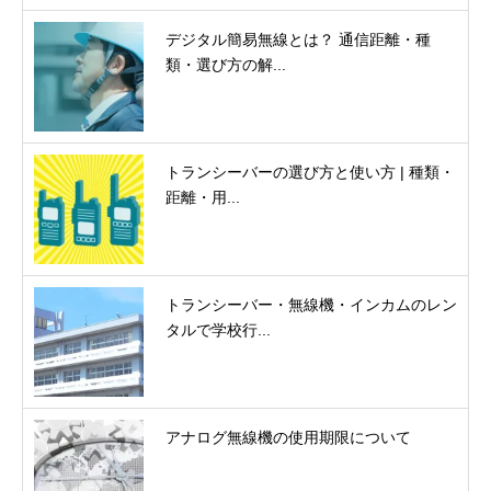
デジタル簡易無線とは？ 通信距離・種
類・選び方の解...
トランシーバーの選び方と使い方 | 種類・
距離・用...
トランシーバー・無線機・インカムのレン
タルで学校行...
アナログ無線機の使用期限について