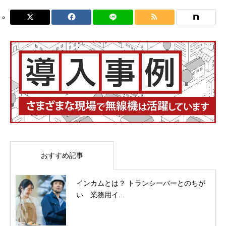
おすすめ記事
インカムとは？ トランシーバーとのちが
い 業務用イ...