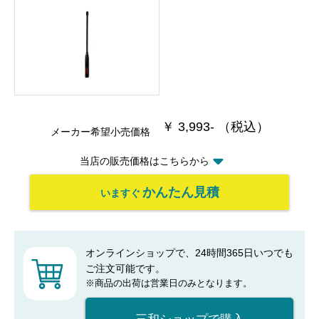
￥ 3,993- （税込）
メーカー希望小売価格
当店の販売価格はこちらから
かんたん見積
いますぐ
オンラインショップで、24時間365日いつでも
ご注文可能です。
※商品の出荷は営業日のみとなります。