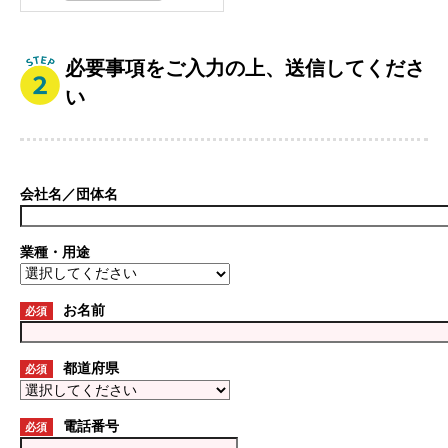
必要事項をご入力の上、送信してくださ
い
会社名／団体名
業種・用途
お名前
必須
都道府県
必須
電話番号
必須