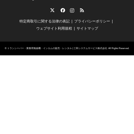
Twitter
Facebook
Instagram
RSS
特定商取引に関する法律の表記
プライバシーポリシー
ウェブサイト利用規程
サイトマップ
©
トランシーバー・業務用無線機・インカムの販売・レンタル | 三和システムサービス株式会社
. All Rights Reserved.