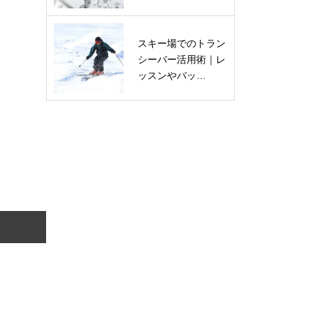
スキー場でのトラン
シーバー活用術｜レ
ッスンやバッ…