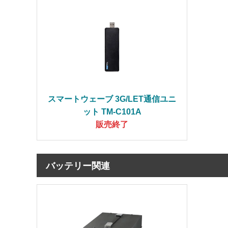
スマートウェーブ 3G/LET通信ユニ
ット TM-C101A
販売終了
バッテリー関連