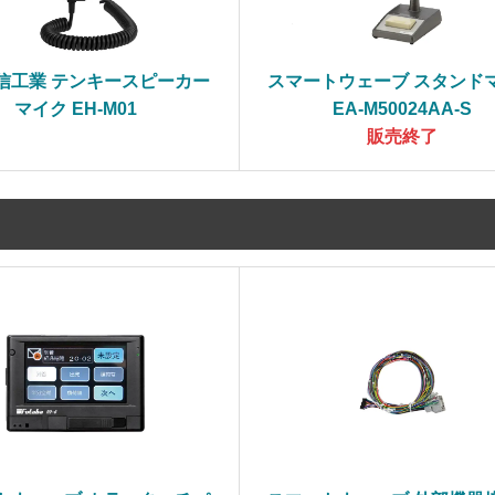
信工業 テンキースピーカー
スマートウェーブ スタンド
マイク EH-M01
EA-M50024AA-S
販売終了