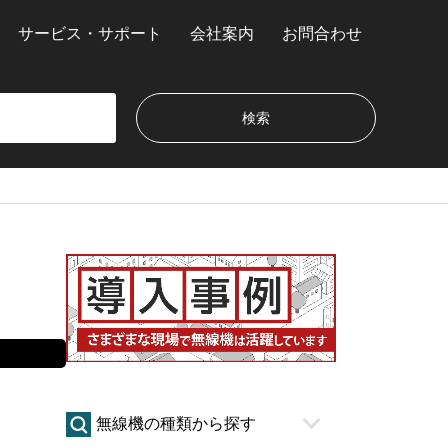
サービス・サポート
会社案内
お問合わせ
無線機の種類から探す