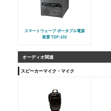
スマートウェーブ ポータブル電源
装置 TDF-102
オーディオ関連
スピーカーマイク・マイク