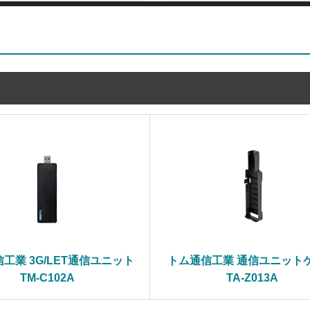
工業 3G/LET通信ユニット
トム通信工業 通信ユニット
TM-C102A
TA-Z013A