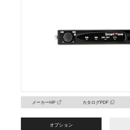
メーカーHP
カタログPDF
オプション