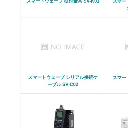
スマートウェーブ 取付金具 SV-K01
スマー
スマートウェーブ シリアル接続ケ
スマー
ーブル SV-C02