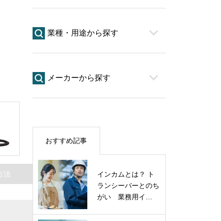
業種・用途から探す
メーカーから探す
おすすめ記事
方法
インカムとは？ ト
ランシーバーとのち
がい 業務用イ…