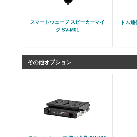
スマートウェーブ スピーカーマイ
トム通
ク SV-M01
その他オプション