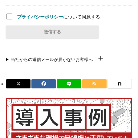
プライバシーポリシー
について同意する
当社からの返信メールが届かないお客様へ