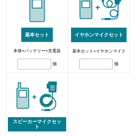
基本セット
イヤホンマイクセット
本体+バッテリー+充電器
基本セット+イヤホンマイク
個
個
スピーカーマイクセッ
ト