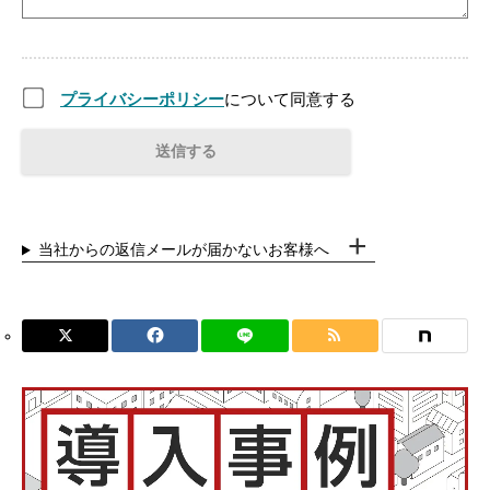
プライバシーポリシー
について同意する
当社からの返信メールが届かないお客様へ