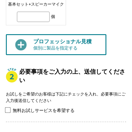
基本セット+スピーカーマイク
個
プロフェッショナル見積
個別に製品を指定する
必要事項をご入力の上、送信してくださ
い
お試しをご希望のお客様は下記にチェックを入れ、必要事項にご
入力後送信してください
無料お試しサービスを希望する