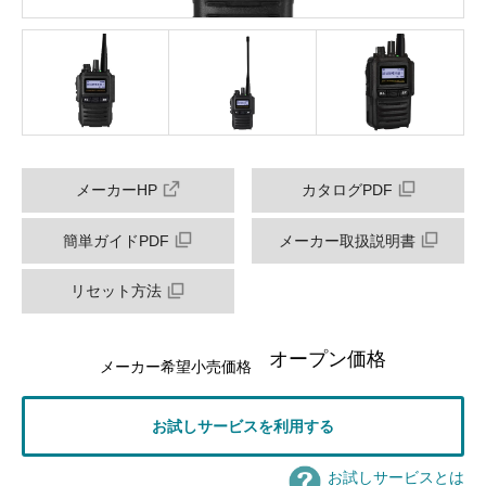
メーカーHP
カタログPDF
簡単ガイドPDF
メーカー取扱説明書
リセット方法
オープン価格
メーカー希望小売価格
お試しサービスを利用する
お試しサービスとは