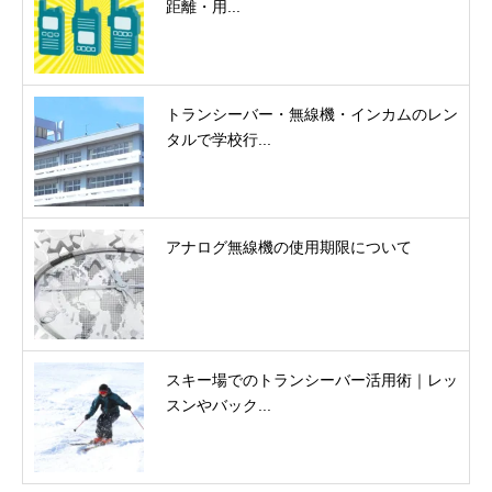
距離・用...
トランシーバー・無線機・インカムのレン
タルで学校行...
アナログ無線機の使用期限について
スキー場でのトランシーバー活用術｜レッ
スンやバック...