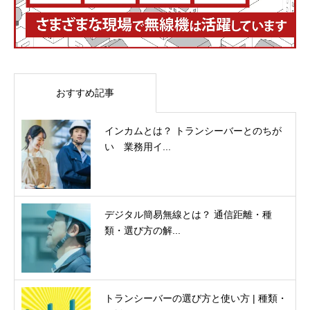
おすすめ記事
インカムとは？ トランシーバーとのちが
い 業務用イ...
デジタル簡易無線とは？ 通信距離・種
類・選び方の解...
トランシーバーの選び方と使い方 | 種類・