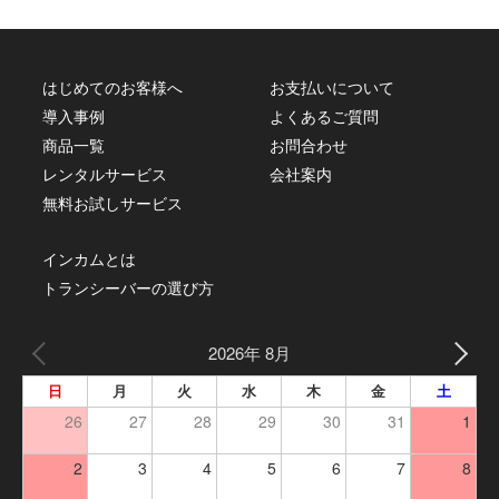
はじめてのお客様へ
お支払いについて
導入事例
よくあるご質問
商品一覧
お問合わせ
レンタルサービス
会社案内
無料お試しサービス
インカムとは
トランシーバーの選び方
2026年 8月
日
月
火
水
木
金
土
26
27
28
29
30
31
1
2
3
4
5
6
7
8