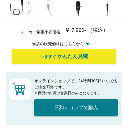
￥ 7,920- （税込）
メーカー希望小売価格
当店の販売価格はこちらから
かんたん見積
いますぐ
オンラインショップで、24時間365日いつでも
ご注文可能です。
※商品の出荷は営業日のみとなります。
三和ショップで購入