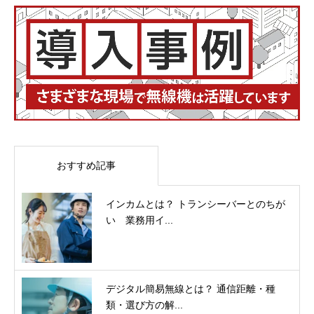
おすすめ記事
インカムとは？ トランシーバーとのちが
い 業務用イ...
デジタル簡易無線とは？ 通信距離・種
類・選び方の解...