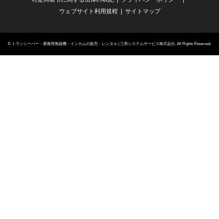
ウェブサイト利用規程
サイトマップ
©
トランシーバー・業務用無線機・インカムの販売・レンタル | 三和システムサービス株式会社
. All Rights Reserved.