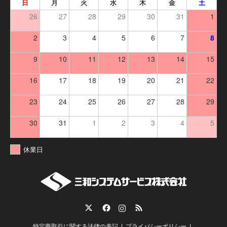
日
月
火
水
木
金
土
26
27
28
29
30
31
1
2
3
4
5
6
7
8
9
10
11
12
13
14
15
16
17
18
19
20
21
22
23
24
25
26
27
28
29
30
31
1
2
3
4
5
休業日
Twitter
Facebook
Instagram
RSS
特定商取引に関する法律の表記
プライバシーポリシー