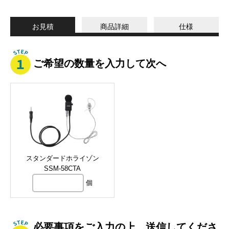
お見積
商品詳細
仕様
ご希望の数量を入力して次へ
スタンダードホライゾン
SSM-58CTA
個
必要事項をご入力の上、送信してくださ