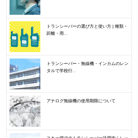
トランシーバーの選び方と使い方 | 種類・
距離・用...
トランシーバー・無線機・インカムのレン
タルで学校行...
アナログ無線機の使用期限について
スキー場でのトランシーバー活用術｜レッ