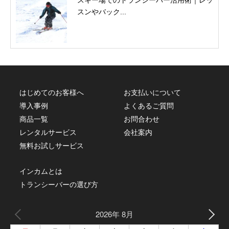
スンやバック...
はじめてのお客様へ
お支払いについて
導入事例
よくあるご質問
商品一覧
お問合わせ
レンタルサービス
会社案内
無料お試しサービス
インカムとは
トランシーバーの選び方
2026年 8月