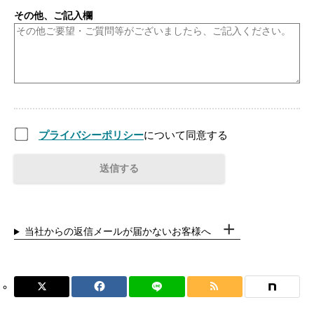
その他、ご記入欄
プライバシーポリシー
について同意する
当社からの返信メールが届かないお客様へ