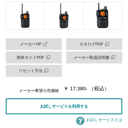
メーカーHP
カタログPDF
簡単ガイドPDF
メーカー取扱説明書
リセット方法
￥ 17,380- （税込）
メーカー希望小売価格
お試しサービスを利用する
お試しサービスとは