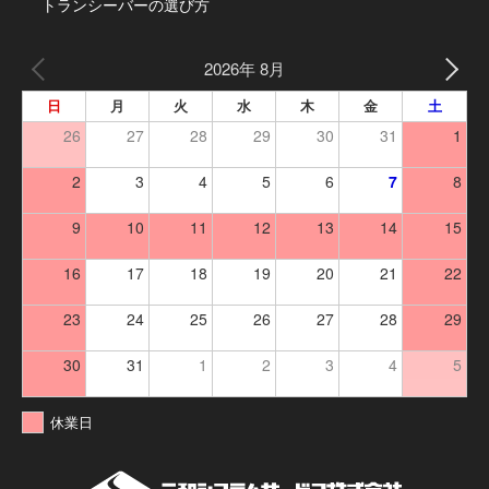
トランシーバーの選び方
2026年 8月
日
月
火
水
木
金
土
26
27
28
29
30
31
1
2
3
4
5
6
7
8
9
10
11
12
13
14
15
16
17
18
19
20
21
22
23
24
25
26
27
28
29
30
31
1
2
3
4
5
休業日