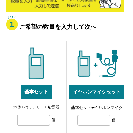
積
ご希望の数量を入力して次へ
基本セット
イヤホンマイクセット
本体+バッテリー+充電器
基本セット+イヤホンマイク
個
個