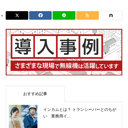
おすすめ記事
インカムとは？ トランシーバーとのちが
い 業務用イ...