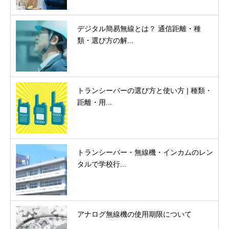
デジタル簡易無線とは？ 通信距離・種
類・選び方の解...
トランシーバーの選び方と使い方 | 種類・
距離・用...
トランシーバー・無線機・インカムのレン
タルで学校行...
アナログ無線機の使用期限について