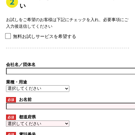
い
お試しをご希望のお客様は下記にチェックを入れ、必要事項にご
入力後送信してください
無料お試しサービスを希望する
会社名／団体名
業種・用途
お名前
必須
都道府県
必須
電話番号
必須