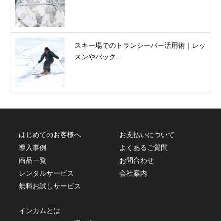
スキー場でのトランシーバー活用術｜レッ
スンやバック...
はじめてのお客様へ
お支払いについて
導入事例
よくあるご質問
商品一覧
お問合わせ
レンタルサービス
会社案内
無料お試しサービス
インカムとは