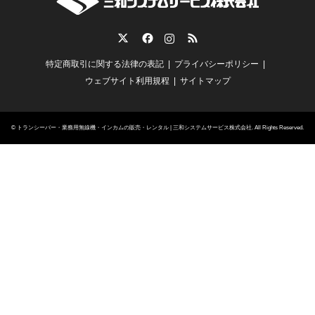
Twitter
Facebook
Instagram
RSS
特定商取引に関する法律の表記
プライバシーポリシー
ウェブサイト利用規程
サイトマップ
©
トランシーバー・業務用無線機・インカムの販売・レンタル | 三和システムサービス株式会社
. All Rights Reserved.