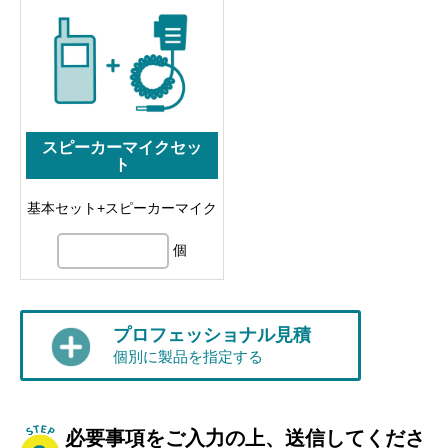
スピーカーマイクセッ
ト
基本セット+スピーカーマイク
個
プロフェッショナル見積
個別に製品を指定する
必要事項をご入力の上、送信してくださ