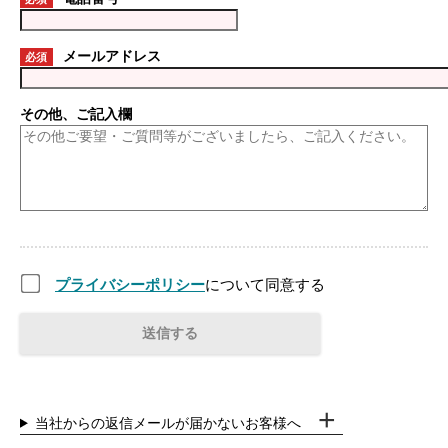
メールアドレス
必須
その他、ご記入欄
プライバシーポリシー
について同意する
当社からの返信メールが届かないお客様へ