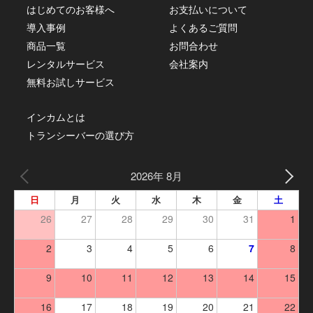
はじめてのお客様へ
お支払いについて
導入事例
よくあるご質問
商品一覧
お問合わせ
レンタルサービス
会社案内
無料お試しサービス
インカムとは
トランシーバーの選び方
2026年 8月
日
月
火
水
木
金
土
26
27
28
29
30
31
1
2
3
4
5
6
7
8
9
10
11
12
13
14
15
16
17
18
19
20
21
22