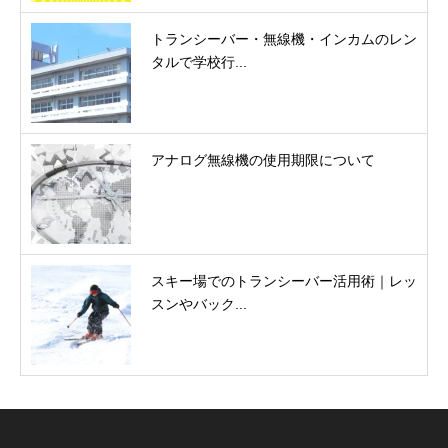
トランシーバー・無線機・インカムのレン
タルで学校行...
アナログ無線機の使用期限について
スキー場でのトランシーバー活用術｜レッ
スンやバック...