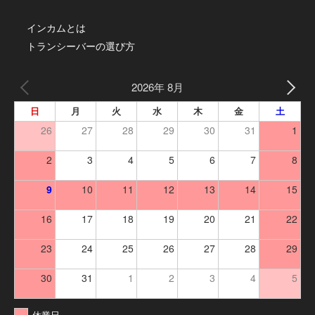
インカムとは
トランシーバーの選び方
2026年 8月
日
月
火
水
木
金
土
26
27
28
29
30
31
1
2
3
4
5
6
7
8
9
10
11
12
13
14
15
16
17
18
19
20
21
22
23
24
25
26
27
28
29
30
31
1
2
3
4
5