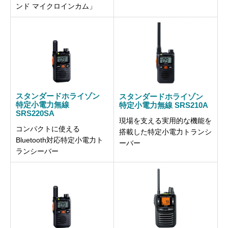
ンド マイクロインカム」
スタンダードホライゾン
スタンダードホライゾン
特定小電力無線
特定小電力無線 SRS210A
SRS220SA
現場を支える実用的な機能を
コンパクトに使える
搭載した特定小電力トランシ
Bluetooth対応特定小電力ト
ーバー
ランシーバー