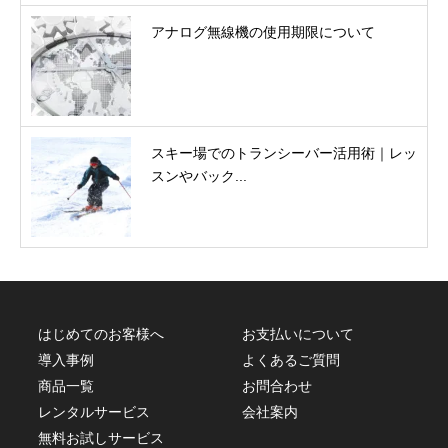
アナログ無線機の使用期限について
スキー場でのトランシーバー活用術｜レッ
スンやバック...
はじめてのお客様へ
お支払いについて
導入事例
よくあるご質問
商品一覧
お問合わせ
レンタルサービス
会社案内
無料お試しサービス