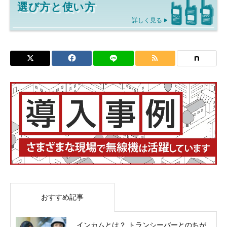
選び方と使い方
詳しく見る
おすすめ記事
インカムとは？ トランシーバーとのちが