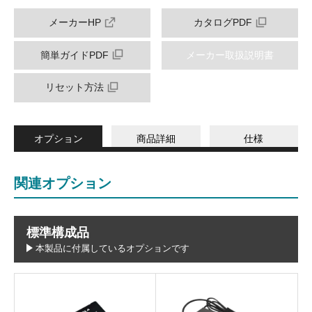
メーカーHP
カタログPDF
簡単ガイドPDF
メーカー取扱説明書
リセット方法
オプション
商品詳細
仕様
関連オプション
標準構成品
本製品に付属しているオプションです