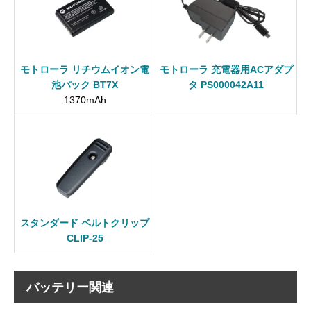
モトローラ リチウムイオン電
モトローラ 充電器用ACアダプ
池パック BT7X
タ PS000042A11
1370mAh
スタンダード ベルトクリップ
CLIP-25
バッテリー関連