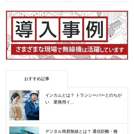
おすすめ記事
インカムとは？ トランシーバーとのちが
い 業務用イ...
デジタル簡易無線とは？ 通信距離・種