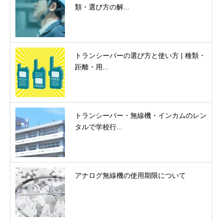
類・選び方の解...
トランシーバーの選び方と使い方 | 種類・
距離・用...
トランシーバー・無線機・インカムのレン
タルで学校行...
アナログ無線機の使用期限について