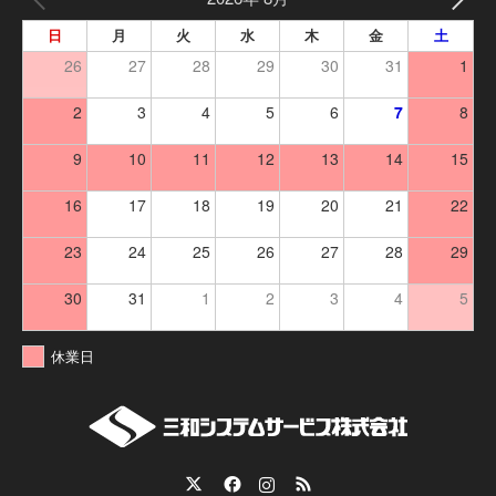
日
月
火
水
木
金
土
26
27
28
29
30
31
1
2
3
4
5
6
7
8
9
10
11
12
13
14
15
16
17
18
19
20
21
22
23
24
25
26
27
28
29
30
31
1
2
3
4
5
休業日
Twitter
Facebook
Instagram
RSS