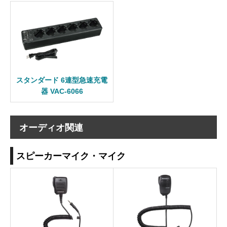
スタンダード 6連型急速充電
器 VAC-6066
オーディオ関連
スピーカーマイク・マイク