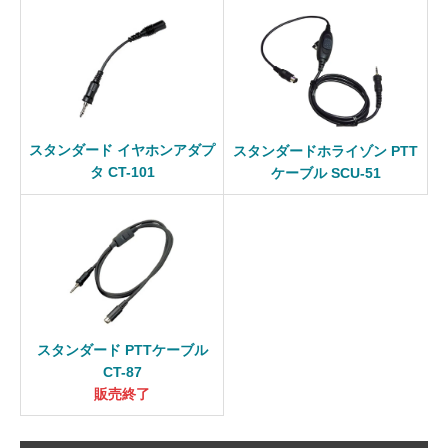
スタンダード イヤホンアダプ
スタンダードホライゾン PTT
タ CT-101
ケーブル SCU-51
スタンダード PTTケーブル
CT-87
販売終了