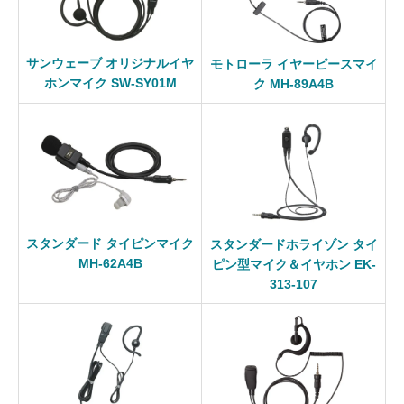
サンウェーブ オリジナルイヤ
モトローラ イヤーピースマイ
ホンマイク SW-SY01M
ク MH-89A4B
スタンダード タイピンマイク
スタンダードホライゾン タイ
MH-62A4B
ピン型マイク＆イヤホン EK-
313-107