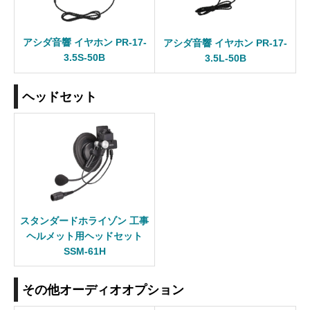
アシダ音響 イヤホン PR-17-
アシダ音響 イヤホン PR-17-
3.5S-50B
3.5L-50B
ヘッドセット
スタンダードホライゾン 工事
ヘルメット用ヘッドセット
SSM-61H
その他オーディオオプション