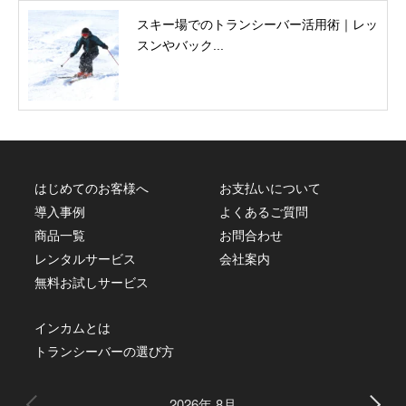
スキー場でのトランシーバー活用術｜レッ
スンやバック...
はじめてのお客様へ
お支払いについて
導入事例
よくあるご質問
商品一覧
お問合わせ
レンタルサービス
会社案内
無料お試しサービス
インカムとは
トランシーバーの選び方
2026年 8月