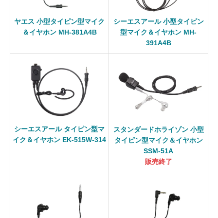
ヤエス 小型タイピン型マイク
シーエスアール 小型タイピン
＆イヤホン MH-381A4B
型マイク＆イヤホン MH-
391A4B
シーエスアール タイピン型マ
スタンダードホライゾン 小型
イク＆イヤホン EK-515W-314
タイピン型マイク＆イヤホン
SSM-51A
販売終了