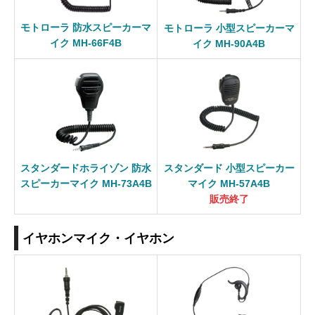
モトローラ 防水スピーカーマ
モトローラ 小型スピーカーマ
イク MH-66F4B
イク MH-90A4B
スタンダードホライゾン 防水
スタンダード 小型スピーカー
スピーカーマイク MH-73A4B
マイク MH-57A4B
販売終了
イヤホンマイク・イヤホン