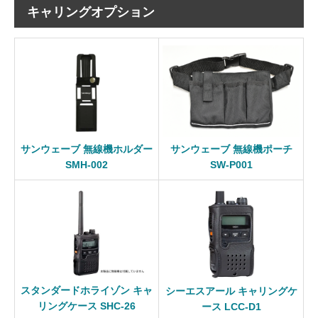
キャリングオプション
サンウェーブ 無線機ホルダー
サンウェーブ 無線機ポーチ
SMH-002
SW-P001
スタンダードホライゾン キャ
シーエスアール キャリングケ
リングケース SHC-26
ース LCC-D1