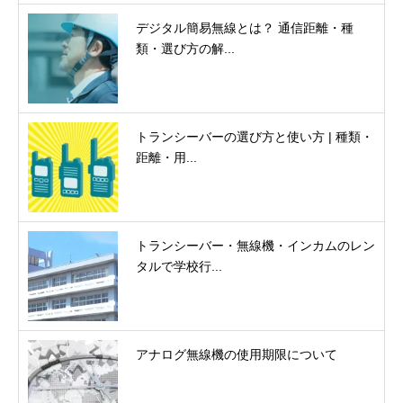
デジタル簡易無線とは？ 通信距離・種
類・選び方の解...
トランシーバーの選び方と使い方 | 種類・
距離・用...
トランシーバー・無線機・インカムのレン
タルで学校行...
アナログ無線機の使用期限について