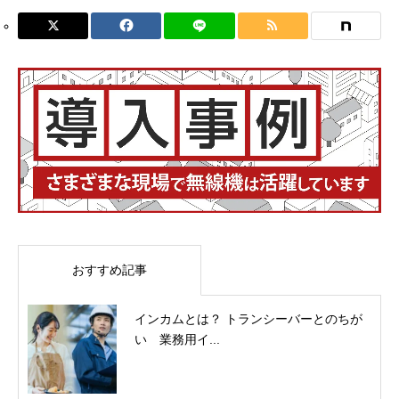
おすすめ記事
インカムとは？ トランシーバーとのちが
い 業務用イ...