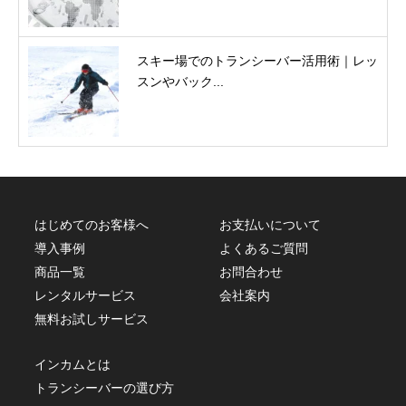
スキー場でのトランシーバー活用術｜レッ
スンやバック...
はじめてのお客様へ
お支払いについて
導入事例
よくあるご質問
商品一覧
お問合わせ
レンタルサービス
会社案内
無料お試しサービス
インカムとは
トランシーバーの選び方