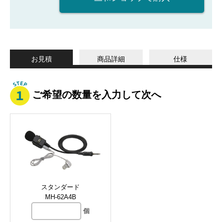
お見積
商品詳細
仕様
ご希望の数量を入力して次へ
スタンダード
MH-62A4B
個