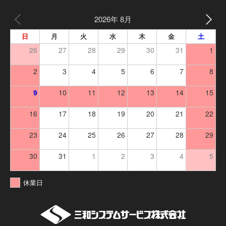
2026年 8月
日
月
火
水
木
金
土
26
27
28
29
30
31
1
2
3
4
5
6
7
8
9
10
11
12
13
14
15
16
17
18
19
20
21
22
23
24
25
26
27
28
29
30
31
1
2
3
4
5
休業日