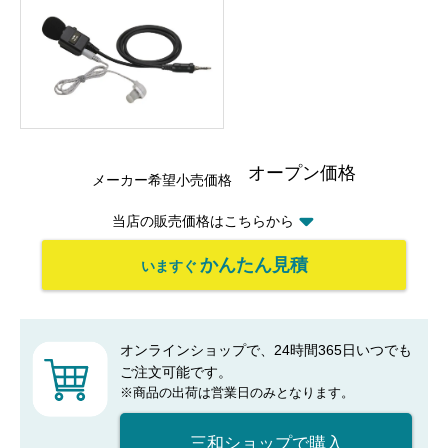
オープン価格
メーカー希望小売価格
当店の販売価格はこちらから
かんたん見積
いますぐ
オンラインショップで、24時間365日いつでも
ご注文可能です。
※商品の出荷は営業日のみとなります。
三和ショップで購入