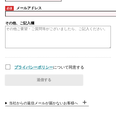
メールアドレス
必須
その他、ご記入欄
プライバシーポリシー
について同意する
当社からの返信メールが届かないお客様へ