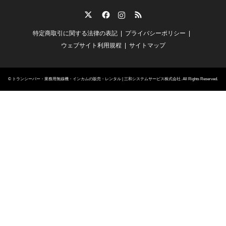
Twitter
Facebook
Instagram
RSS
特定商取引に関する法律の表記
プライバシーポリシー
ウェブサイト利用規程
サイトマップ
©
トランシーバー・業務用無線機・インカムの販売・レンタル | 三和システムサービス株式会社
. All Rights Reserved.