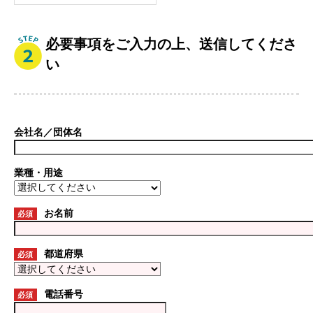
必要事項をご入力の上、送信してくださ
い
会社名／団体名
業種・用途
お名前
必須
都道府県
必須
電話番号
必須