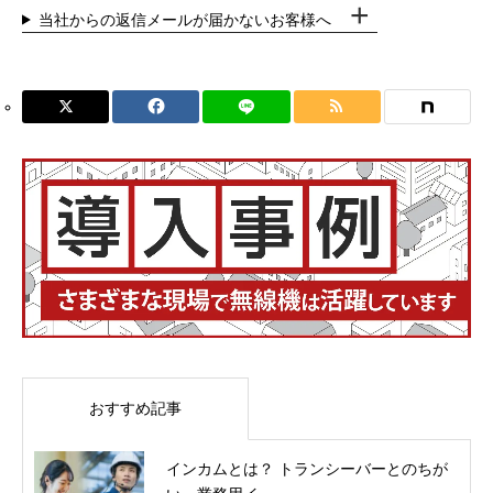
当社からの返信メールが届かないお客様へ
おすすめ記事
インカムとは？ トランシーバーとのちが