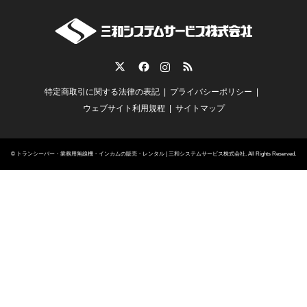
Twitter
Facebook
Instagram
RSS
特定商取引に関する法律の表記
プライバシーポリシー
ウェブサイト利用規程
サイトマップ
©
トランシーバー・業務用無線機・インカムの販売・レンタル | 三和システムサービス株式会社
. All Rights Reserved.