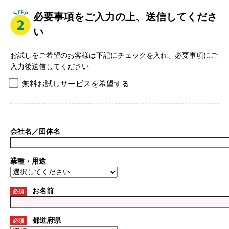
必要事項をご入力の上、送信してくださ
い
お試しをご希望のお客様は下記にチェックを入れ、必要事項にご
入力後送信してください
無料お試しサービスを希望する
会社名／団体名
業種・用途
お名前
必須
都道府県
必須