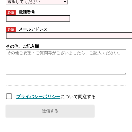
電話番号
必須
メールアドレス
必須
その他、ご記入欄
プライバシーポリシー
について同意する