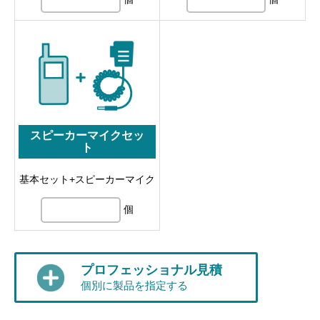
スピーカーマイクセッ
ト
基本セット+スピーカーマイク
個
プロフェッショナル見積
個別に製品を指定する