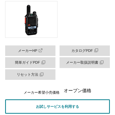
メーカーHP
カタログPDF
簡単ガイドPDF
メーカー取扱説明書
リセット方法
オープン価格
メーカー希望小売価格
お試しサービスを利用する