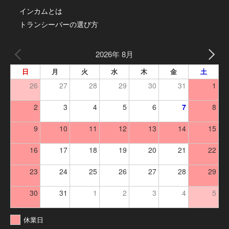
インカムとは
トランシーバーの選び方
2026年 8月
日
月
火
水
木
金
土
26
27
28
29
30
31
1
2
3
4
5
6
7
8
9
10
11
12
13
14
15
16
17
18
19
20
21
22
23
24
25
26
27
28
29
30
31
1
2
3
4
5
休業日