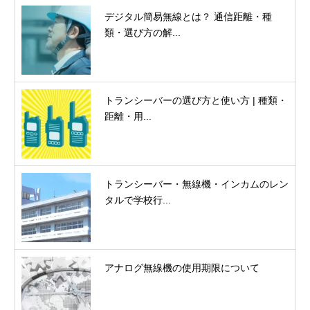
デジタル簡易無線とは？ 通信距離・種
類・選び方の解...
トランシーバーの選び方と使い方 | 種類・
距離・用...
トランシーバー・無線機・インカムのレン
タルで学校行...
アナログ無線機の使用期限について