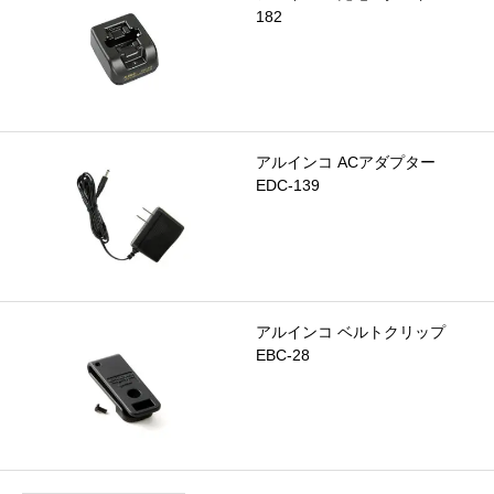
182
アルインコ ACアダプター
EDC-139
アルインコ ベルトクリップ
EBC-28