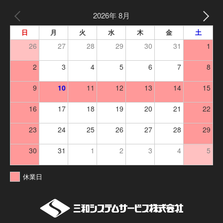
2026年 8月
日
月
火
水
木
金
土
26
27
28
29
30
31
1
2
3
4
5
6
7
8
9
10
11
12
13
14
15
16
17
18
19
20
21
22
23
24
25
26
27
28
29
30
31
1
2
3
4
5
休業日