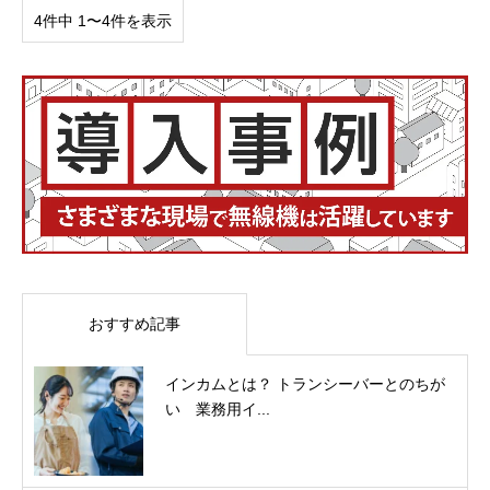
4件中 1〜4件を表示
おすすめ記事
インカムとは？ トランシーバーとのちが
い 業務用イ...