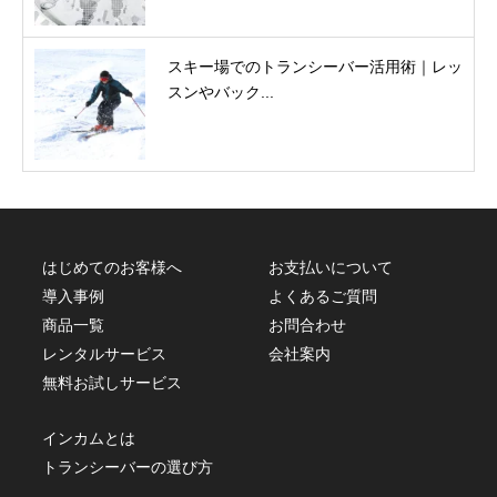
スキー場でのトランシーバー活用術｜レッ
スンやバック...
はじめてのお客様へ
お支払いについて
導入事例
よくあるご質問
商品一覧
お問合わせ
レンタルサービス
会社案内
無料お試しサービス
インカムとは
トランシーバーの選び方