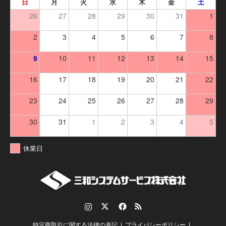
日
月
火
水
木
金
土
26
27
28
29
30
31
1
2
3
4
5
6
7
8
9
10
11
12
13
14
15
16
17
18
19
20
21
22
23
24
25
26
27
28
29
30
31
1
2
3
4
5
休業日
Instagram
Twitter
Facebook
RSS
特定商取引に関する法律の表記
プライバシーポリシー