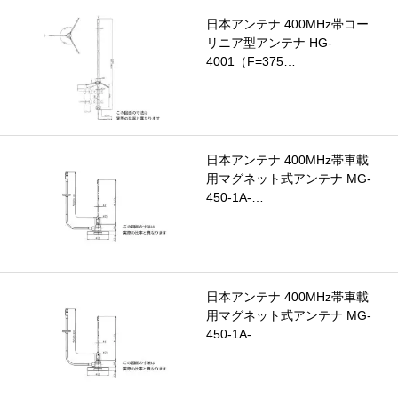
日本アンテナ 400MHz帯コー
リニア型アンテナ HG-
4001（F=375…
日本アンテナ 400MHz帯車載
用マグネット式アンテナ MG-
450-1A-…
日本アンテナ 400MHz帯車載
用マグネット式アンテナ MG-
450-1A-…