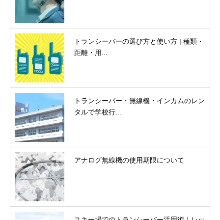
トランシーバーの選び方と使い方 | 種類・
距離・用...
トランシーバー・無線機・インカムのレン
タルで学校行...
アナログ無線機の使用期限について
スキー場でのトランシーバー活用術｜レッ