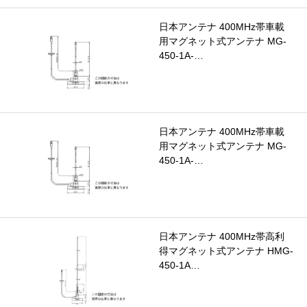
日本アンテナ 400MHz帯車載
用マグネット式アンテナ MG-
450-1A-…
日本アンテナ 400MHz帯車載
用マグネット式アンテナ MG-
450-1A-…
日本アンテナ 400MHz帯高利
得マグネット式アンテナ HMG-
450-1A…