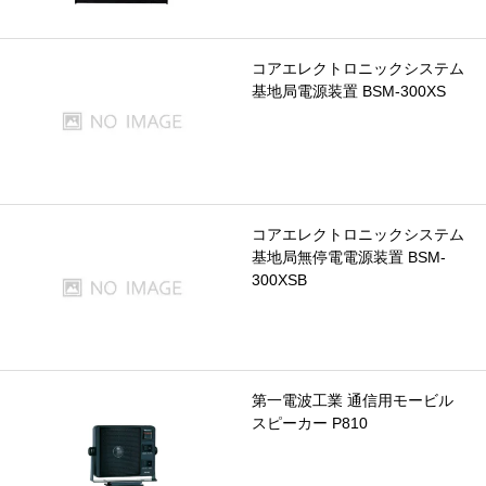
コアエレクトロニックシステム
基地局電源装置 BSM-300XS
コアエレクトロニックシステム
基地局無停電電源装置 BSM-
300XSB
第一電波工業 通信用モービル
スピーカー P810