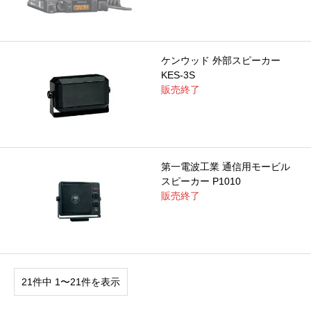
ケンウッド 外部スピーカー
KES-3S
販売終了
第一電波工業 通信用モービル
スピーカー P1010
販売終了
21件中 1〜21件を表示