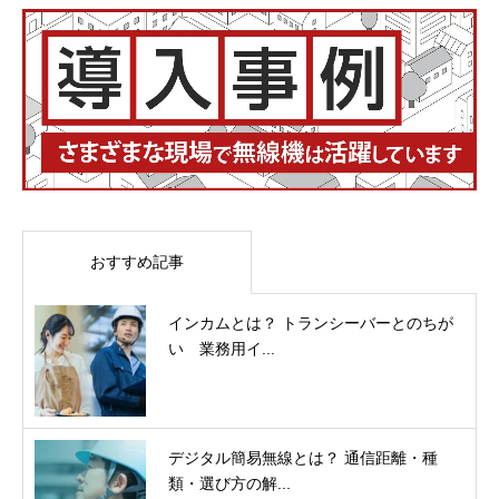
おすすめ記事
インカムとは？ トランシーバーとのちが
い 業務用イ...
デジタル簡易無線とは？ 通信距離・種
類・選び方の解...