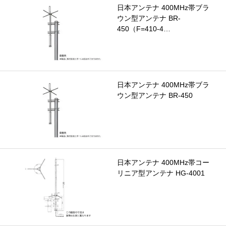
日本アンテナ 400MHz帯ブラ
ウン型アンテナ BR-
450（F=410-4…
日本アンテナ 400MHz帯ブラ
ウン型アンテナ BR-450
日本アンテナ 400MHz帯コー
リニア型アンテナ HG-4001