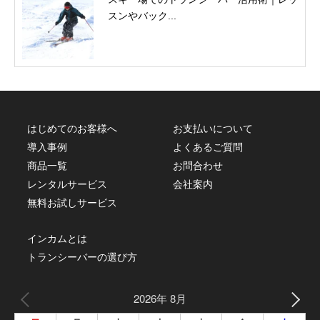
スンやバック...
はじめてのお客様へ
お支払いについて
導入事例
よくあるご質問
商品一覧
お問合わせ
レンタルサービス
会社案内
無料お試しサービス
インカムとは
トランシーバーの選び方
2026年 8月