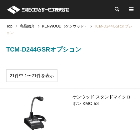
検索
Top
商品紹介
KENWOOD（ケンウッド）
TCM-D244GSRオプシ
ョン
TCM-D244GSRオプション
21件中 1〜21件を表示
ケンウッド スタンドマイクロ
ホン KMC-53