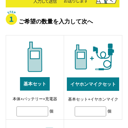
ご希望の数量を入力して次へ
基本セット
イヤホンマイクセット
本体+バッテリー+充電器
基本セット+イヤホンマイク
個
個