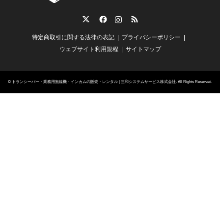
Twitter
Facebook
Instagram
RSS
特定商取引に関する法律の表記
プライバシーポリシー
ウェブサイト利用規程
サイトマップ
©
トランシーバー・業務用無線機・インカムの販売・レンタル | 三和システムサービス株式会社
. All Rights Reserved.