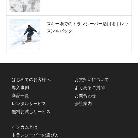
スキー場でのトランシーバー活用術｜レッ
スンやバック...
はじめてのお客様へ
お支払いについて
導入事例
よくあるご質問
商品一覧
お問合わせ
レンタルサービス
会社案内
無料お試しサービス
インカムとは
トランシーバーの選び方