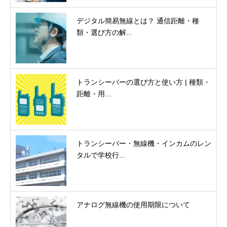
デジタル簡易無線とは？ 通信距離・種
類・選び方の解...
トランシーバーの選び方と使い方 | 種類・
距離・用...
トランシーバー・無線機・インカムのレン
タルで学校行...
アナログ無線機の使用期限について