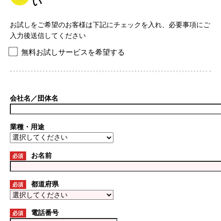
い
お試しをご希望のお客様は下記にチェックを入れ、必要事項にご
入力後送信してください
無料お試しサービスを希望する
会社名／団体名
業種・用途
お名前
必須
都道府県
必須
電話番号
必須