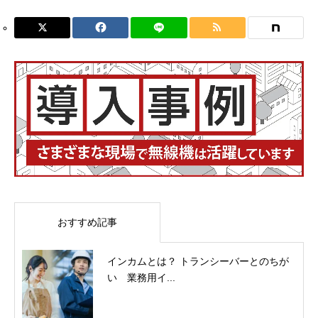
おすすめ記事
インカムとは？ トランシーバーとのちが
い 業務用イ...