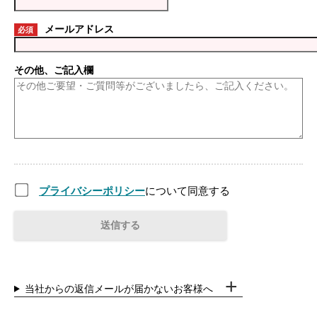
メールアドレス
必須
その他、ご記入欄
プライバシーポリシー
について同意する
当社からの返信メールが届かないお客様へ