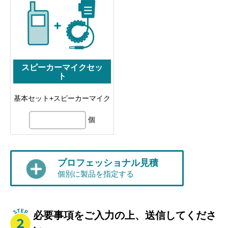
スピーカーマイクセッ
ト
基本セット+スピーカーマイク
個
プロフェッショナル見積
個別に製品を指定する
必要事項をご入力の上、送信してくださ