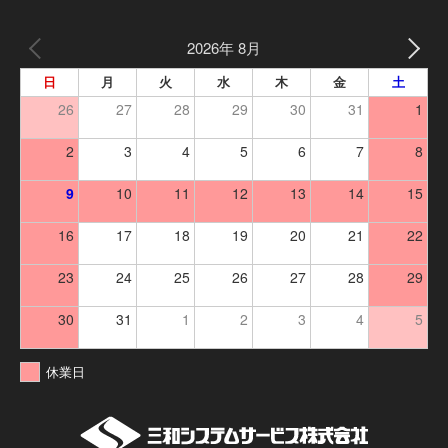
2026年 8月
日
月
火
水
木
金
土
26
27
28
29
30
31
1
2
3
4
5
6
7
8
9
10
11
12
13
14
15
16
17
18
19
20
21
22
23
24
25
26
27
28
29
30
31
1
2
3
4
5
休業日