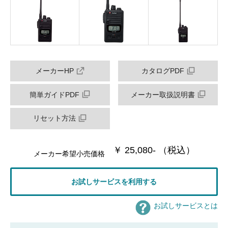
メーカーHP
カタログPDF
簡単ガイドPDF
メーカー取扱説明書
リセット方法
￥ 25,080- （税込）
メーカー希望小売価格
お試しサービスを利用する
お試しサービスとは