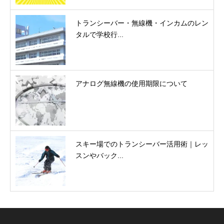
トランシーバー・無線機・インカムのレン
タルで学校行...
アナログ無線機の使用期限について
スキー場でのトランシーバー活用術｜レッ
スンやバック...