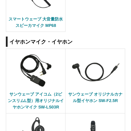
スマートウェーブ 大音量防水
スピーカマイク MP68
イヤホンマイク・イヤホン
サンウェーブ アイコム（2ピ
サンウェーブ オリジナルカナ
ンスリムL型）用オリジナルイ
ル型イヤホン SW-F2.5R
ヤホンマイク SW-LS03R