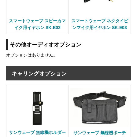
スマートウェーブ スピーカマ
スマートウェーブ ネクタイピ
イク用イヤホン SK-E02
ンマイク用イヤホン SK-E03
その他オーディオオプション
オプションはありません。
キャリングオプション
サンウェーブ 無線機ホルダー
サンウェーブ 無線機ポーチ