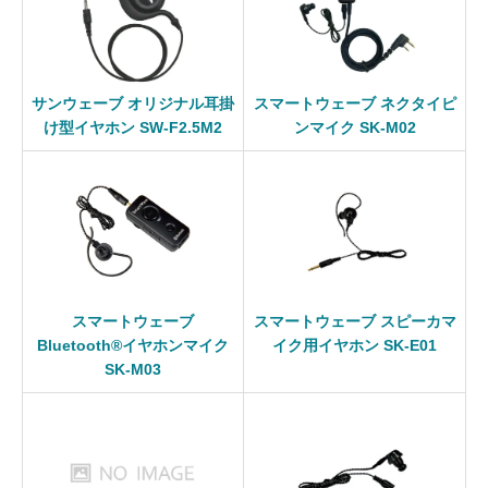
サンウェーブ オリジナル耳掛
スマートウェーブ ネクタイピ
け型イヤホン SW-F2.5M2
ンマイク SK-M02
スマートウェーブ
スマートウェーブ スピーカマ
Bluetooth®イヤホンマイク
イク用イヤホン SK-E01
SK-M03