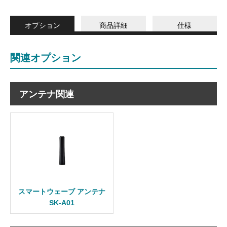
オプション
商品詳細
仕様
関連オプション
アンテナ関連
スマートウェーブ アンテナ
SK-A01