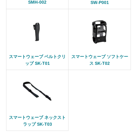
SMH-002
SW-P001
スマートウェーブ ベルトクリ
スマートウェーブ ソフトケー
ップ SK-T01
ス SK-T02
スマートウェーブ ネックスト
ラップ SK-T03