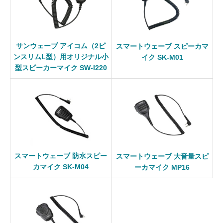
サンウェーブ アイコム（2ピ
スマートウェーブ スピーカマ
ンスリムL型）用オリジナル小
イク SK-M01
型スピーカーマイク SW-I220
スマートウェーブ 防水スピー
スマートウェーブ 大音量スピ
カマイク SK-M04
ーカマイク MP16