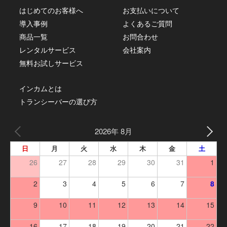
はじめてのお客様へ
お支払いについて
導入事例
よくあるご質問
商品一覧
お問合わせ
レンタルサービス
会社案内
無料お試しサービス
インカムとは
トランシーバーの選び方
2026年 8月
日
月
火
水
木
金
土
26
27
28
29
30
31
1
2
3
4
5
6
7
8
9
10
11
12
13
14
15
16
17
18
19
20
21
22