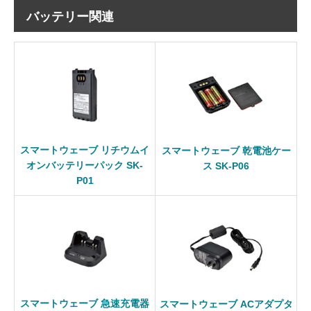
バッテリー関連
スマートウェーブ リチウムイ
スマートウェーブ 乾電池ケー
オンバッテリーパック SK-
ス SK-P06
P01
スマートウェーブ 急速充電器
スマートウェーブ ACアダプタ