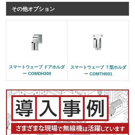
その他オプション
スマートウェーブ ドアホルダ
スマートウェーブ Ｔ型ホルダ
ー COMDH300
ー COMTH001