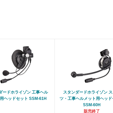
ダードホライゾン 工事ヘル
スタンダードホライゾン ス
用ヘッドセット SSM-61H
ツ・工事ヘルメット用ヘッド
SSM-60H
販売終了