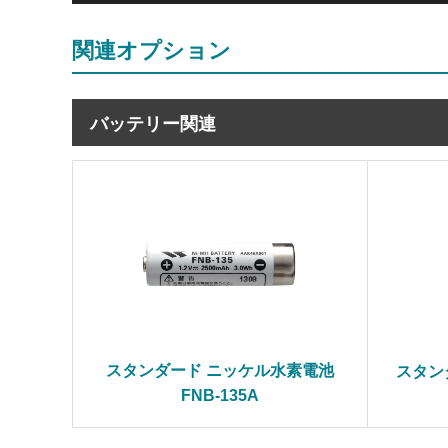
関連オプション
バッテリー関連
スタンダード ニッケル水素電池
スタンダ
FNB-135A