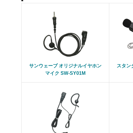
サンウェーブ オリジナルイヤホン
スタンダ
マイク SW-SY01M