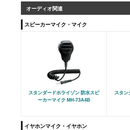
オーディオ関連
スピーカーマイク・マイク
スタンダードホライゾン 防水スピ
スタン
ーカーマイク MH-73A4B
イヤホンマイク・イヤホン