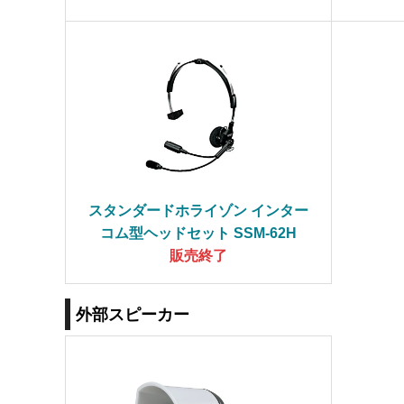
スタンダードホライゾン インター
コム型ヘッドセット SSM-62H
販売終了
外部スピーカー