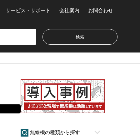
サービス・サポート
会社案内
お問合わせ
無線機の種類から探す