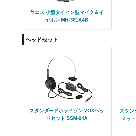
ヤエス 小型タイピン型マイク＆イ
ヤホン MH-381A4B
ヘッドセット
スタンダードホライゾン VOXヘッ
スタン
ドセット SSM-64A
メット