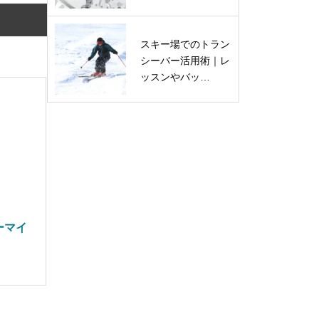
スキー場でのトラン
シーバー活用術｜レ
ッスンやバッ…
ーマイ