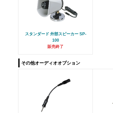
スタンダード 外部スピーカー SP-
100
販売終了
その他オーディオオプション