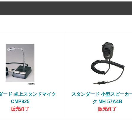
ダード 卓上スタンドマイク
スタンダード 小型スピーカ
CMP825
ク MH-57A4B
販売終了
販売終了