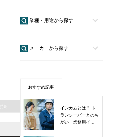
業種・用途から探す
メーカーから探す
おすすめ記事
方法
インカムとは？ ト
ランシーバーとのち
がい 業務用イ…