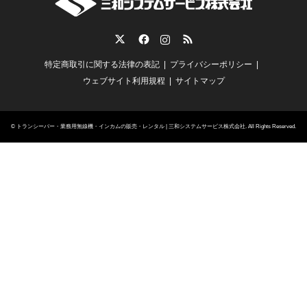
Twitter
Facebook
Instagram
RSS
特定商取引に関する法律の表記
プライバシーポリシー
ウェブサイト利用規程
サイトマップ
©
トランシーバー・業務用無線機・インカムの販売・レンタル | 三和システムサービス株式会社
. All Rights Reserved.