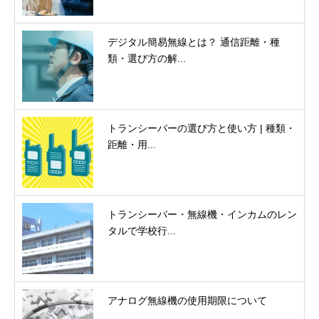
デジタル簡易無線とは？ 通信距離・種
類・選び方の解...
トランシーバーの選び方と使い方 | 種類・
距離・用...
トランシーバー・無線機・インカムのレン
タルで学校行...
アナログ無線機の使用期限について