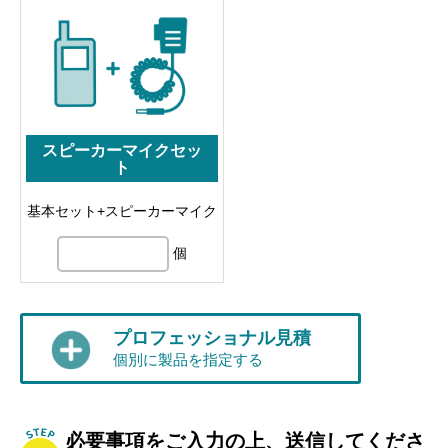
スピーカーマイクセッ
ト
基本セット+スピーカーマイク
個
プロフェッショナル見積
個別に製品を指定する
必要事項をご入力の上、送信してくださ