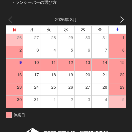
トランシーバーの選び方
2026年 8月
日
月
火
水
木
金
土
26
27
28
29
30
31
1
2
3
4
5
6
7
8
9
10
11
12
13
14
15
16
17
18
19
20
21
22
23
24
25
26
27
28
29
30
31
1
2
3
4
5
休業日