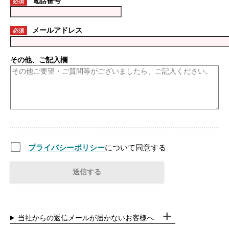
電話番号
必須
メールアドレス
必須
その他、ご記入欄
プライバシーポリシー
について同意する
当社からの返信メールが届かないお客様へ