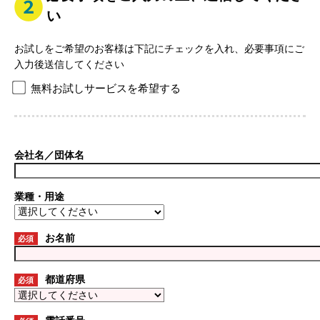
い
お試しをご希望のお客様は下記にチェックを入れ、必要事項にご
入力後送信してください
無料お試しサービスを希望する
会社名／団体名
業種・用途
お名前
必須
都道府県
必須