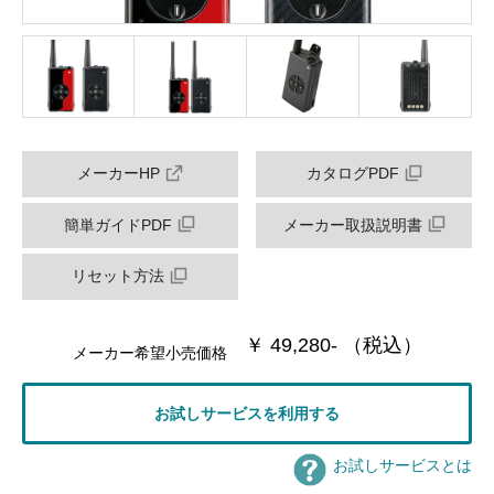
メーカーHP
カタログPDF
簡単ガイドPDF
メーカー取扱説明書
リセット方法
￥ 49,280- （税込）
メーカー希望小売価格
お試しサービスを利用する
お試しサービスとは