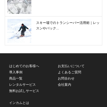
スキー場でのトランシーバー活用術｜レッ
スンやバック...
はじめてのお客様へ
お支払いについて
導入事例
よくあるご質問
商品一覧
お問合わせ
レンタルサービス
会社案内
無料お試しサービス
インカムとは