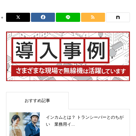
おすすめ記事
インカムとは？ トランシーバーとのちが
い 業務用イ...