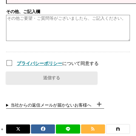
その他、ご記入欄
プライバシーポリシー
について同意する
当社からの返信メールが届かないお客様へ