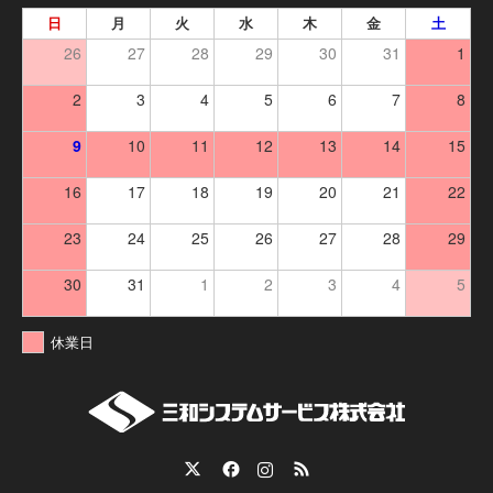
日
月
火
水
木
金
土
26
27
28
29
30
31
1
2
3
4
5
6
7
8
9
10
11
12
13
14
15
16
17
18
19
20
21
22
23
24
25
26
27
28
29
30
31
1
2
3
4
5
休業日
Twitter
Facebook
Instagram
RSS