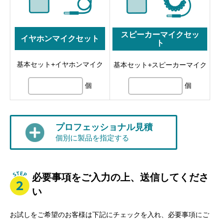
スピーカーマイクセッ
イヤホンマイクセット
ト
基本セット+イヤホンマイク
基本セット+スピーカーマイク
個
個
プロフェッショナル見積
個別に製品を指定する
必要事項をご入力の上、送信してくださ
い
お試しをご希望のお客様は下記にチェックを入れ、必要事項にご