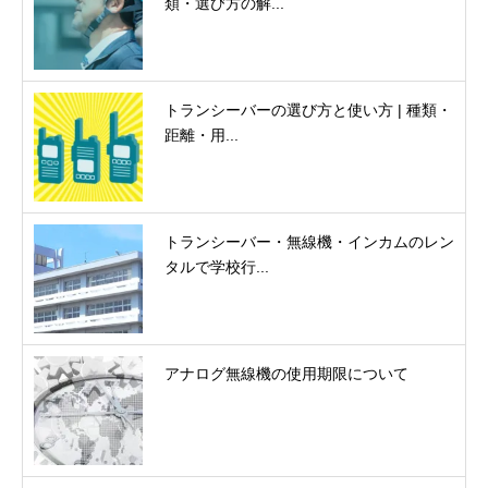
類・選び方の解...
トランシーバーの選び方と使い方 | 種類・
距離・用...
トランシーバー・無線機・インカムのレン
タルで学校行...
アナログ無線機の使用期限について