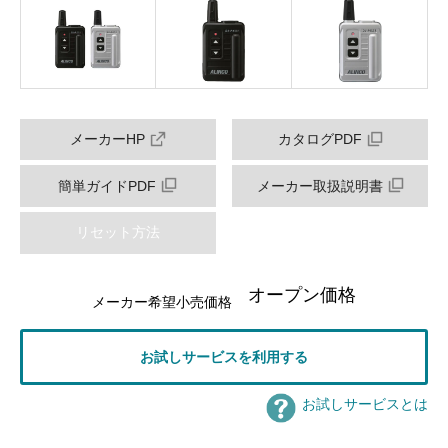
メーカーHP
カタログPDF
簡単ガイドPDF
メーカー取扱説明書
リセット方法
オープン価格
メーカー希望小売価格
お試しサービスを利用する
お試しサービスとは