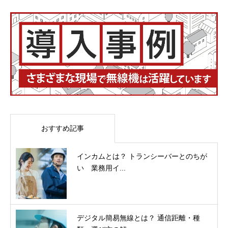
おすすめ記事
インカムとは？ トランシーバーとのちが
い 業務用イ...
デジタル簡易無線とは？ 通信距離・種