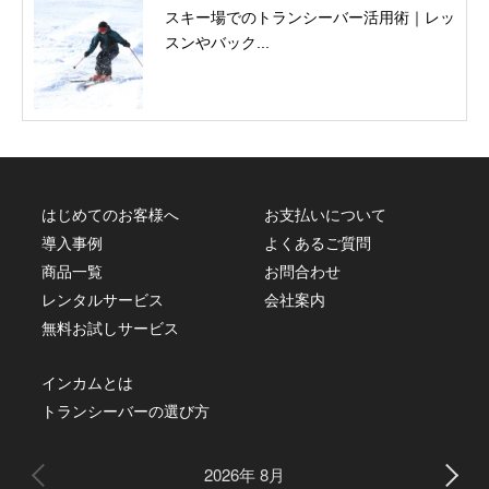
スキー場でのトランシーバー活用術｜レッ
スンやバック...
はじめてのお客様へ
お支払いについて
導入事例
よくあるご質問
商品一覧
お問合わせ
レンタルサービス
会社案内
無料お試しサービス
インカムとは
トランシーバーの選び方
2026年 8月