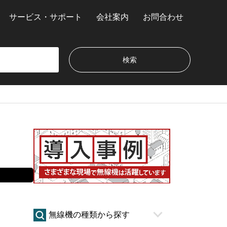
サービス・サポート
会社案内
お問合わせ
無線機の種類から探す