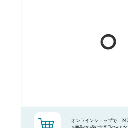
オンラインショップで、24
※商品の出荷は営業日のみとな