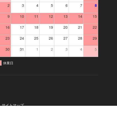
2
3
4
5
6
7
8
9
10
11
12
13
14
15
16
17
18
19
20
21
22
23
24
25
26
27
28
29
30
31
1
2
3
4
5
休業日
サイトマップ
社
. All Rights Reserved.