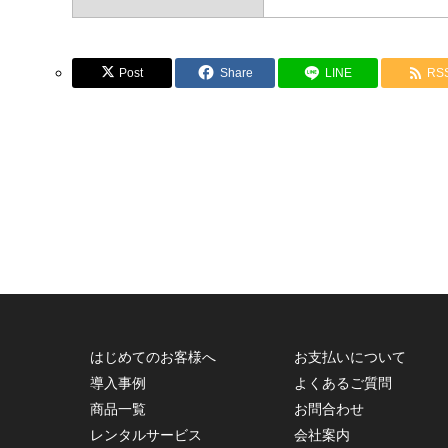
Post
Share
LINE
RS
はじめてのお客様へ
お支払いについて
導入事例
よくあるご質問
商品一覧
お問合わせ
レンタルサービス
会社案内