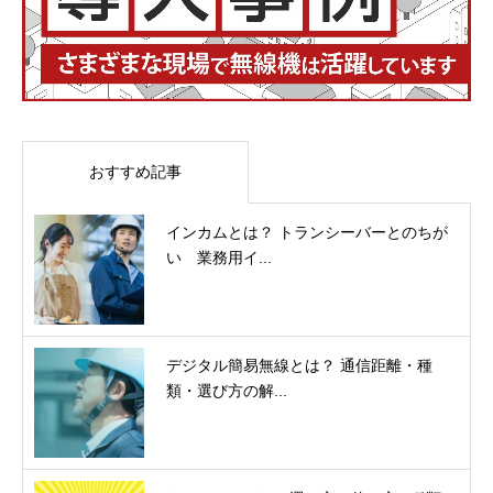
おすすめ記事
インカムとは？ トランシーバーとのちが
い 業務用イ...
デジタル簡易無線とは？ 通信距離・種
類・選び方の解...