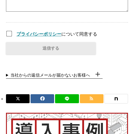
プライバシーポリシー
について同意する
当社からの返信メールが届かないお客様へ