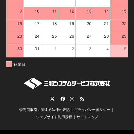
9
10
11
12
13
14
15
16
17
18
19
20
21
22
23
24
25
26
27
28
29
30
31
1
2
3
4
5
休業日
Twitter
Facebook
Instagram
RSS
特定商取引に関する法律の表記
プライバシーポリシー
ウェブサイト利用規程
サイトマップ