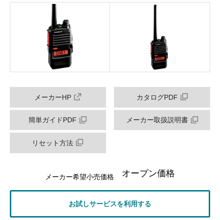
メーカーHP
カタログPDF
簡単ガイドPDF
メーカー取扱説明書
リセット方法
オープン価格
メーカー希望小売価格
お試しサービスを利用する