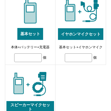
基本セット
イヤホンマイクセット
本体+バッテリー+充電器
基本セット+イヤホンマイク
個
個
スピーカーマイクセッ
ト