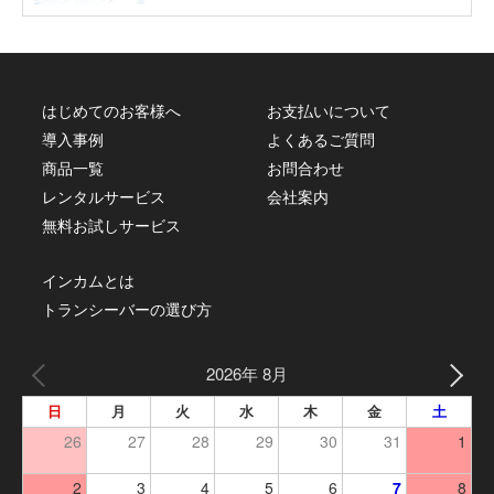
はじめてのお客様へ
お支払いについて
導入事例
よくあるご質問
商品一覧
お問合わせ
レンタルサービス
会社案内
無料お試しサービス
インカムとは
トランシーバーの選び方
2026年 8月
日
月
火
水
木
金
土
26
27
28
29
30
31
1
2
3
4
5
6
7
8