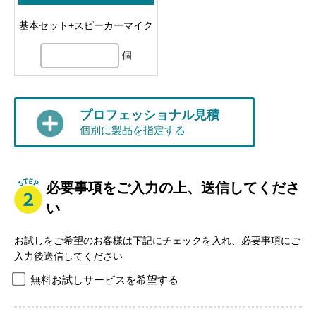
基本セット+スピーカーマイク
個
プロフェッショナル見積
個別に製品を指定する
必要事項をご入力の上、送信してくださ
い
お試しをご希望のお客様は下記にチェックを入れ、必要事項にご
入力後送信してください
無料お試しサービスを希望する