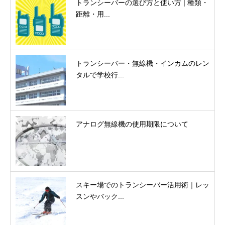
トランシーバーの選び方と使い方 | 種類・
距離・用...
トランシーバー・無線機・インカムのレン
タルで学校行...
アナログ無線機の使用期限について
スキー場でのトランシーバー活用術｜レッ
スンやバック...